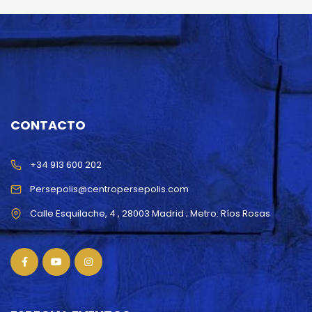
CONTACTO
+34 913 600 202
Persepolis@centropersepolis.com