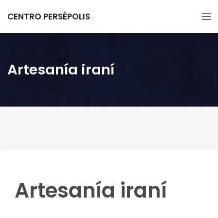
CENTRO PERSÉPOLIS
Artesanía iraní
Artesanía iraní