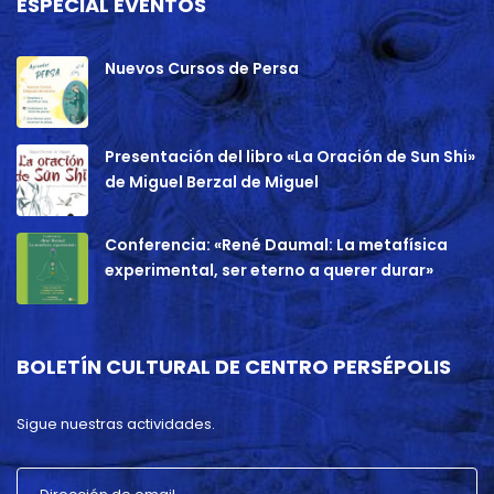
ESPECIAL EVENTOS
Nuevos Cursos de Persa
Presentación del libro «La Oración de Sun Shi»
de Miguel Berzal de Miguel
Conferencia: «René Daumal: La metafísica
experimental, ser eterno a querer durar»
BOLETÍN CULTURAL DE CENTRO PERSÉPOLIS
Sigue nuestras actividades.