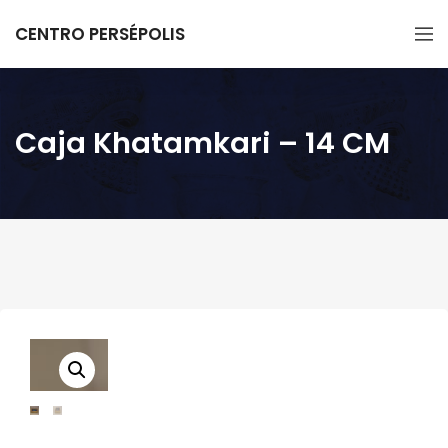
CENTRO PERSÉPOLIS
Caja Khatamkari – 14 CM