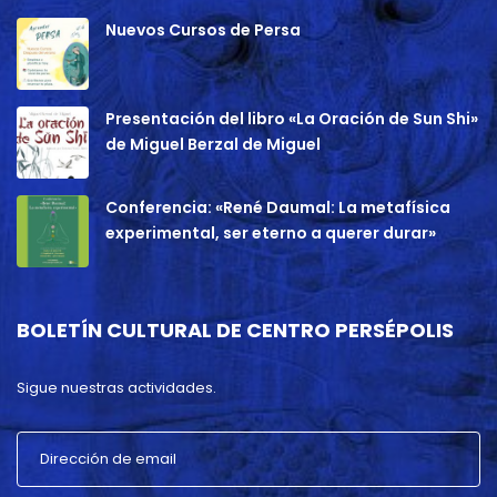
Nuevos Cursos de Persa
Presentación del libro «La Oración de Sun Shi»
de Miguel Berzal de Miguel
Conferencia: «René Daumal: La metafísica
experimental, ser eterno a querer durar»
BOLETÍN CULTURAL DE CENTRO PERSÉPOLIS
Sigue nuestras actividades.