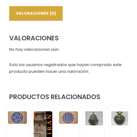
VALORACIONES (0)
VALORACIONES
No hay valoraciones aún.
Solo los usuarios registrados que hayan comprado este
producto pueden hacer una valoración.
PRODUCTOS RELACIONADOS