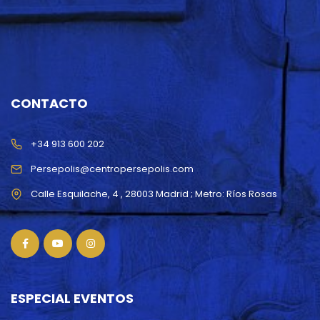
CONTACTO
+34 913 600 202
Persepolis@centropersepolis.com
ESPECIAL EVENTOS