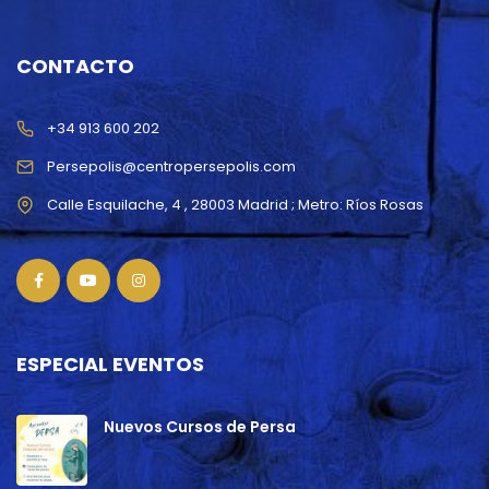
CONTACTO
+34 913 600 202
Persepolis@centropersepolis.com
ESPECIAL EVENTOS
Nuevos Cursos de Persa