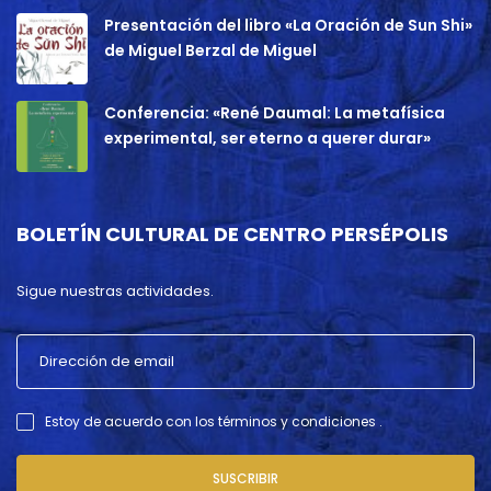
Presentación del libro «La Oración de Sun Shi»
de Miguel Berzal de Miguel
Conferencia: «René Daumal: La metafísica
experimental, ser eterno a querer durar»
BOLETÍN CULTURAL DE CENTRO PERSÉPOLIS
Sigue nuestras actividades.
Estoy de acuerdo con los términos y condiciones .
SUSCRIBIR