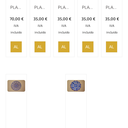
PLATO ESMALTADO LISO MINAKARI
PLATO ESMALTADO LISO MINAKARI
PLATO ESMALTADO LISO MINAKARI
PLATO ESMALTADO LISO MINAKARI – 17 CM
PLATO ESMALTADO LISO MINAKARI – 17 CM
70,00
€
35,00
€
35,00
€
35,00
€
35,00
€
IVA
IVA
IVA
IVA
IVA
incluido
incluido
incluido
incluido
incluido
AÑADIR
AÑADIR
AÑADIR
AÑADIR
AÑADIR
AL
AL
AL
AL
AL
CARRITO
CARRITO
CARRITO
CARRITO
CARRITO