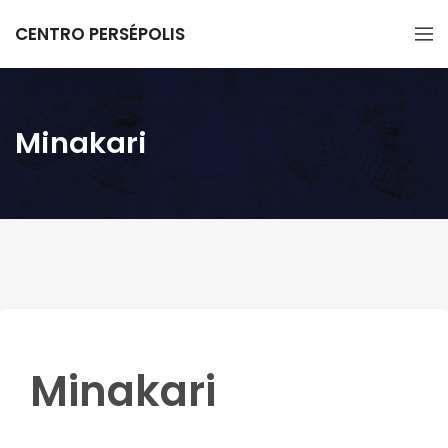
CENTRO PERSÉPOLIS
Minakari
Minakari