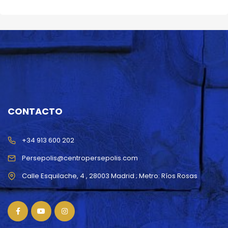
CONTACTO
+34 913 600 202
Persepolis@centropersepolis.com