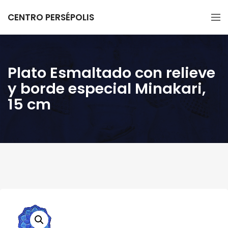
CENTRO PERSÉPOLIS
Plato Esmaltado con relieve
y borde especial Minakari,
15 cm