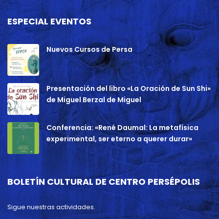
ESPECIAL EVENTOS
Nuevos Cursos de Persa
Presentación del libro «La Oración de Sun Shi»
de Miguel Berzal de Miguel
Conferencia: «René Daumal: La metafísica
experimental, ser eterno a querer durar»
BOLETÍN CULTURAL DE CENTRO PERSÉPOLIS
Sigue nuestras actividades.