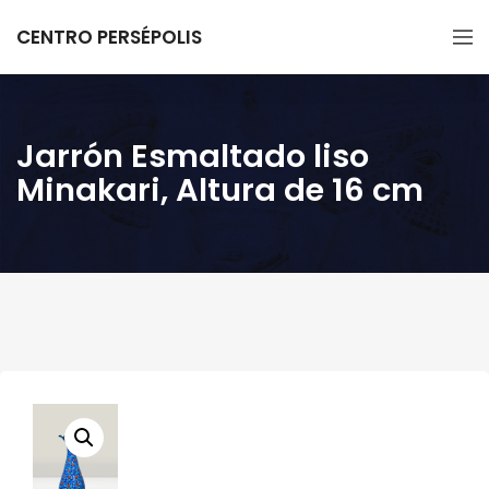
CENTRO PERSÉPOLIS
Jarrón Esmaltado liso
Minakari, Altura de 16 cm