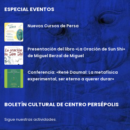
ESPECIAL EVENTOS
Nuevos Cursos de Persa
Presentación del libro «La Oración de Sun Shi»
de Miguel Berzal de Miguel
Conferencia: «René Daumal: La metafísica
experimental, ser eterno a querer durar»
BOLETÍN CULTURAL DE CENTRO PERSÉPOLIS
Sigue nuestras actividades.