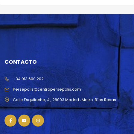
CONTACTO
+34 913 600 202
Persepolis@centropersepolis.com