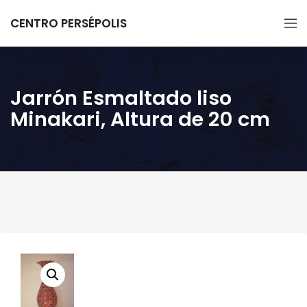
CENTRO PERSÉPOLIS
Jarrón Esmaltado liso
Minakari, Altura de 20 cm