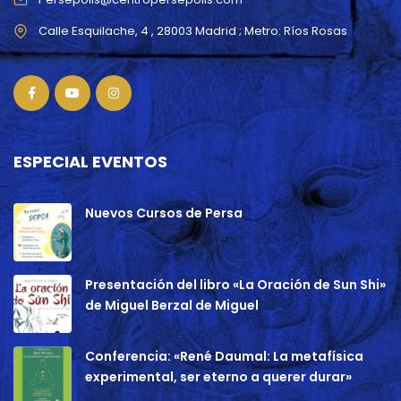
ESPECIAL EVENTOS
Nuevos Cursos de Persa
Presentación del libro «La Oración de Sun Shi»
de Miguel Berzal de Miguel
Conferencia: «René Daumal: La metafísica
experimental, ser eterno a querer durar»