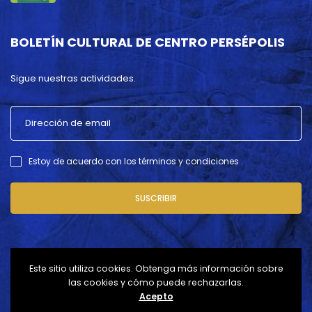
BOLETÍN CULTURAL DE CENTRO PERSÉPOLIS
Sigue nuestras actividades.
Estoy de acuerdo con los términos y condiciones .
SUSCRIBIR
Este sitio utiliza cookies. Obtenga más información sobre
las cookies y cómo puede rechazarlas.
Acepto