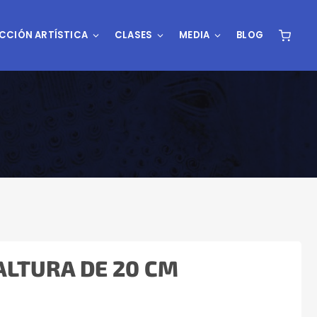
CCIÓN ARTÍSTICA
CLASES
MEDIA
BLOG
ALTURA DE 20 CM