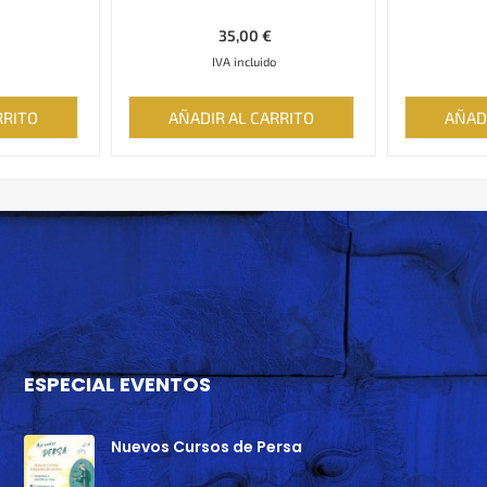
35,00
€
IVA incluido
RRITO
AÑADIR AL CARRITO
AÑAD
ESPECIAL EVENTOS
Nuevos Cursos de Persa