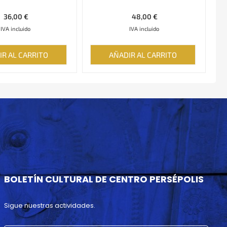
36,00
€
48,00
€
IVA incluido
IVA incluido
IR AL CARRITO
AÑADIR AL CARRITO
BOLETÍN CULTURAL DE CENTRO PERSÉPOLIS
Sigue nuestras actividades.