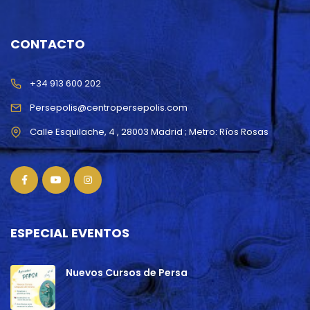
CONTACTO
+34 913 600 202
Persepolis@centropersepolis.com
ESPECIAL EVENTOS
Nuevos Cursos de Persa