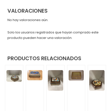
VALORACIONES
No hay valoraciones aún.
Solo los usuarios registrados que hayan comprado este
producto pueden hacer una valoración.
PRODUCTOS RELACIONADOS