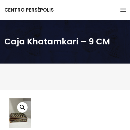
CENTRO PERSÉPOLIS
Caja Khatamkari – 9 CM