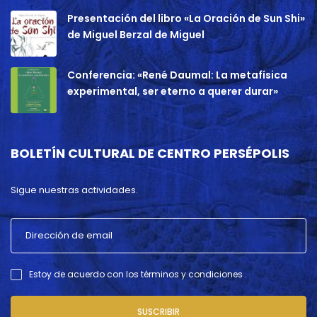
Presentación del libro «La Oración de Sun Shi»
de Miguel Berzal de Miguel
Conferencia: «René Daumal: La metafísica
experimental, ser eterno a querer durar»
BOLETÍN CULTURAL DE CENTRO PERSÉPOLIS
Sigue nuestras actividades.
Estoy de acuerdo con los términos y condiciones .
SUSCRIBIR