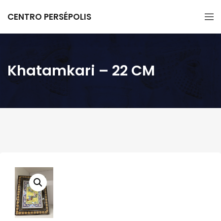
CENTRO PERSÉPOLIS
Khatamkari – 22 CM