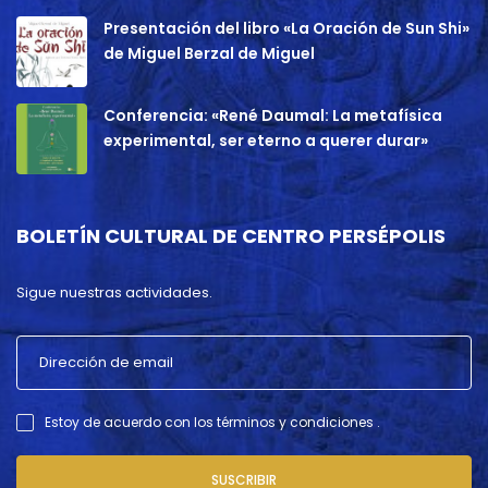
Presentación del libro «La Oración de Sun Shi»
de Miguel Berzal de Miguel
Conferencia: «René Daumal: La metafísica
experimental, ser eterno a querer durar»
BOLETÍN CULTURAL DE CENTRO PERSÉPOLIS
Sigue nuestras actividades.
Estoy de acuerdo con los términos y condiciones .
SUSCRIBIR