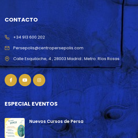
CONTACTO
+34 913 600 202
Persepolis@centropersepolis.com
ESPECIAL EVENTOS
Nuevos Cursos de Persa