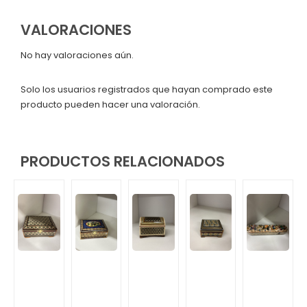
VALORACIONES
No hay valoraciones aún.
Solo los usuarios registrados que hayan comprado este
producto pueden hacer una valoración.
PRODUCTOS RELACIONADOS