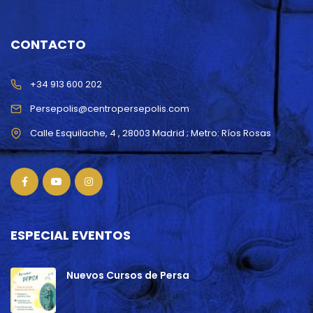
CONTACTO
+34 913 600 202
Persepolis@centropersepolis.com
ESPECIAL EVENTOS
Nuevos Cursos de Persa