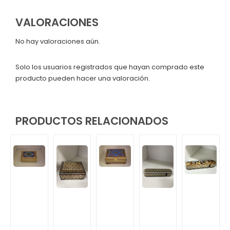
VALORACIONES
No hay valoraciones aún.
Solo los usuarios registrados que hayan comprado este
producto pueden hacer una valoración.
PRODUCTOS RELACIONADOS