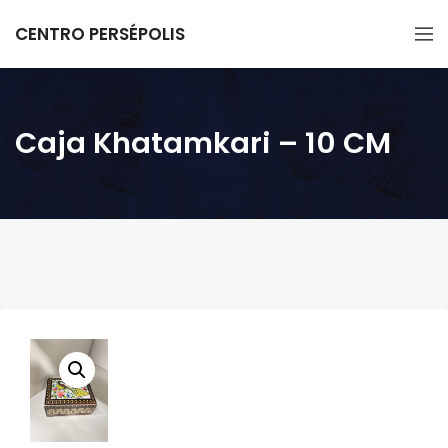
CENTRO PERSÉPOLIS
Caja Khatamkari – 10 CM