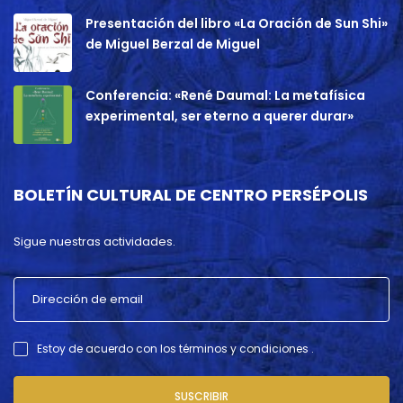
Presentación del libro «La Oración de Sun Shi»
de Miguel Berzal de Miguel
Conferencia: «René Daumal: La metafísica
experimental, ser eterno a querer durar»
BOLETÍN CULTURAL DE CENTRO PERSÉPOLIS
Sigue nuestras actividades.
Estoy de acuerdo con los términos y condiciones .
SUSCRIBIR