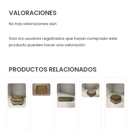
VALORACIONES
No hay valoraciones aún.
Solo los usuarios registrados que hayan comprado este
producto pueden hacer una valoración.
PRODUCTOS RELACIONADOS