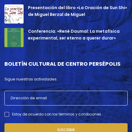
Presentación del libro «La Oración de Sun Shi»
de Miguel Berzal de Miguel
Conferencia: «René Daumal: La metafísica
experimental, ser eterno a querer durar»
BOLETÍN CULTURAL DE CENTRO PERSÉPOLIS
Sigue nuestras actividades.
Estoy de acuerdo con los términos y condiciones .
SUSCRIBIR