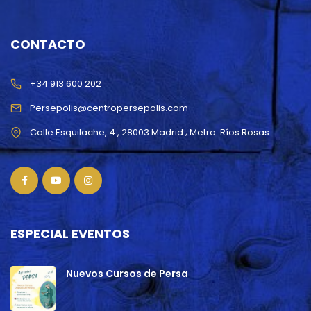
CONTACTO
+34 913 600 202
Persepolis@centropersepolis.com
ESPECIAL EVENTOS
Nuevos Cursos de Persa