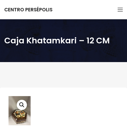
CENTRO PERSÉPOLIS
Caja Khatamkari – 12 CM