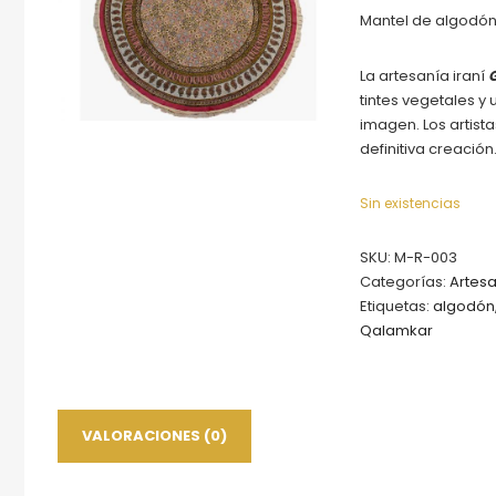
Mantel de algodón
La artesanía iraní
tintes vegetales y
imagen. Los artista
definitiva creación
Sin existencias
SKU:
M-R-003
Categorías:
Artesa
Etiquetas:
algodón
Qalamkar
VALORACIONES (0)