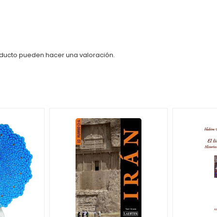
oducto pueden hacer una valoración.