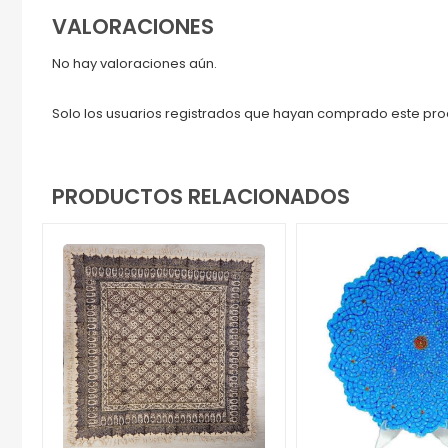
VALORACIONES
No hay valoraciones aún.
Solo los usuarios registrados que hayan comprado este pr
PRODUCTOS RELACIONADOS