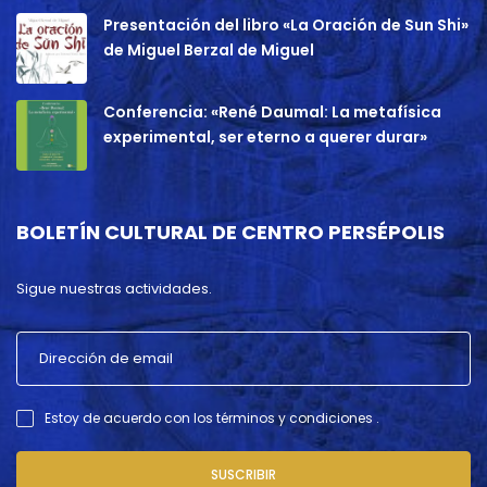
Presentación del libro «La Oración de Sun Shi»
de Miguel Berzal de Miguel
Conferencia: «René Daumal: La metafísica
experimental, ser eterno a querer durar»
BOLETÍN CULTURAL DE CENTRO PERSÉPOLIS
Sigue nuestras actividades.
Estoy de acuerdo con los términos y condiciones .
SUSCRIBIR