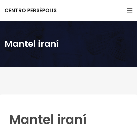
CENTRO PERSÉPOLIS
Mantel iraní
Mantel iraní