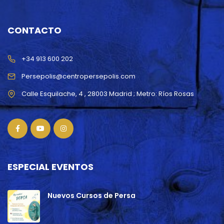
CONTACTO
+34 913 600 202
Persepolis@centropersepolis.com
ESPECIAL EVENTOS
Nuevos Cursos de Persa