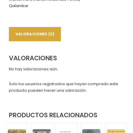
Qalamkar
VALORACIONES (0)
VALORACIONES
No hay valoraciones aún.
Solo los usuarios registrados que hayan comprado este
producto pueden hacer una valoración.
PRODUCTOS RELACIONADOS