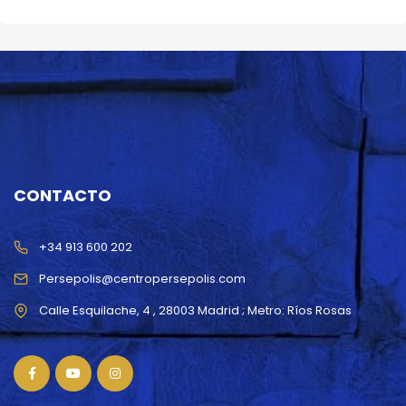
CONTACTO
+34 913 600 202
Persepolis@centropersepolis.com