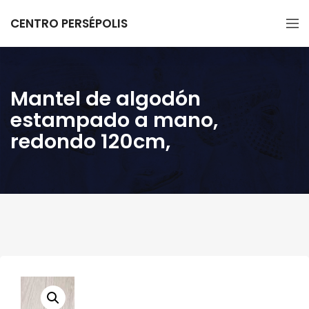
CENTRO PERSÉPOLIS
Mantel de algodón
estampado a mano,
redondo 120cm,