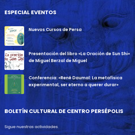
ESPECIAL EVENTOS
Nuevos Cursos de Persa
Presentación del libro «La Oración de Sun Shi»
de Miguel Berzal de Miguel
Conferencia: «René Daumal: La metafísica
experimental, ser eterno a querer durar»
BOLETÍN CULTURAL DE CENTRO PERSÉPOLIS
Sigue nuestras actividades.