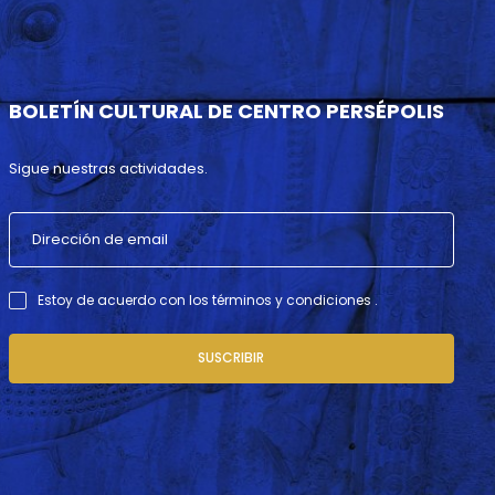
BOLETÍN CULTURAL DE CENTRO PERSÉPOLIS
Sigue nuestras actividades.
Estoy de acuerdo con los términos y condiciones .
SUSCRIBIR