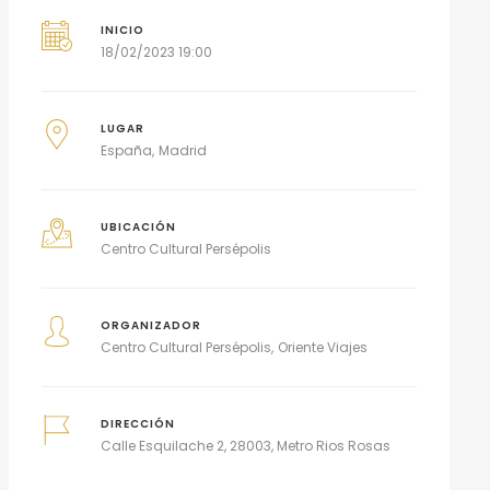
INICIO
18/02/2023 19:00
LUGAR
España
Madrid
UBICACIÓN
Centro Cultural Persépolis
ORGANIZADOR
Centro Cultural Persépolis
Oriente Viajes
DIRECCIÓN
Calle Esquilache 2, 28003, Metro Rios Rosas