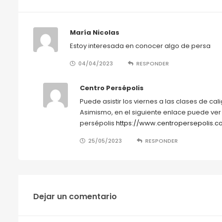
María Nicolas
Estoy interesada en conocer algo de persa
04/04/2023
RESPONDER
Centro Persépolis
Puede asistir los viernes a las clases de ca
Asimismo, en el siguiente enlace puede ver 
persépolis
https://www.centropersepolis.
25/05/2023
RESPONDER
Dejar un comentario