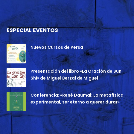
ESPECIAL EVENTOS
Nuevos Cursos de Persa
Presentación del libro «La Oración de Sun
Shi» de Miguel Berzal de Miguel
Conferencia: «René Daumal: La metafísica
experimental, ser eterno a querer durar»