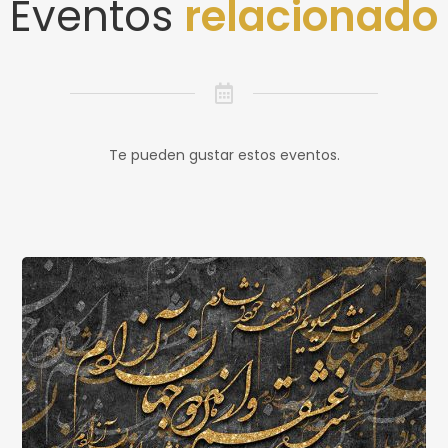
Eventos
relacionado
Te pueden gustar estos eventos.