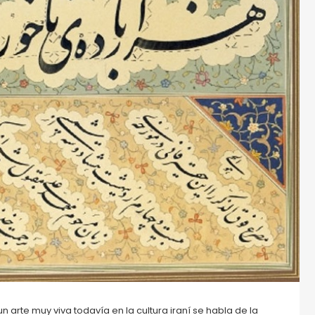
 arte muy viva todavía en la cultura iraní se habla de la