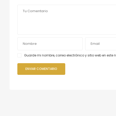
Guarde mi nombre, correo electrónico y sitio web en est