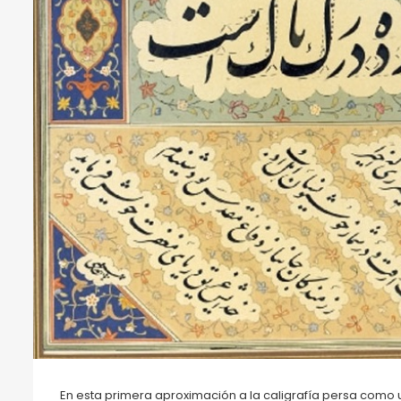
En esta primera aproximación a la caligrafía persa como un