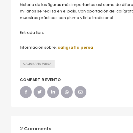
historia de las figuras más importantes así como de dife
mil años se realiza en el país. Con aportación del calígraf
muestras prácticas con pluma y tinta tradicional.
Entrada libre
Información sobre:
caligrafía persa
CALIGRAFÍA PERSA
COMPARTIR EVENTO
2 Comments