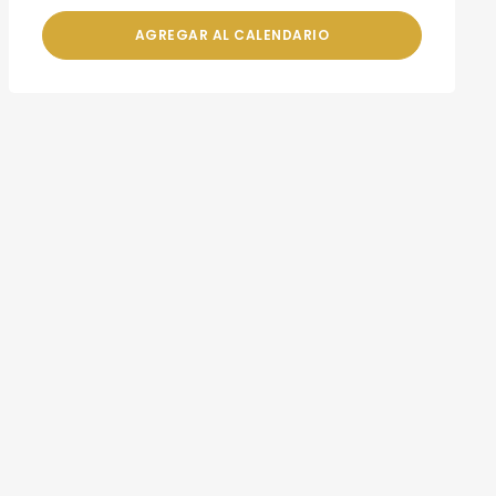
AGREGAR AL CALENDARIO