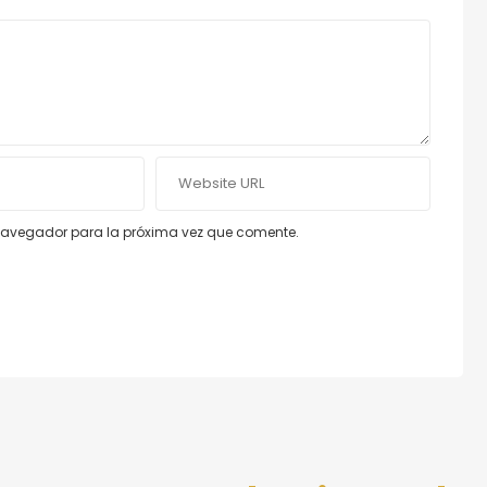
e navegador para la próxima vez que comente.