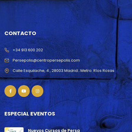
CONTACTO
+34 913 600 202
Persepolis@centropersepolis.com
ESPECIAL EVENTOS
Nuevos Cursos de Persa