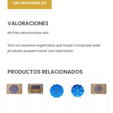
VALORACIONES (0)
VALORACIONES
No hay valoraciones aún.
Solo los usuarios registrados que hayan comprado este
producto pueden hacer una valoración.
PRODUCTOS RELACIONADOS