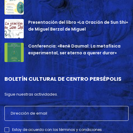
Presentación del libro «La Oración de Sun Shi»
de Miguel Berzal de Miguel
Conferencia: «René Daumal: La metafísica
experimental, ser eterno a querer durar»
BOLETÍN CULTURAL DE CENTRO PERSÉPOLIS
Sigue nuestras actividades.
Estoy de acuerdo con los términos y condiciones .