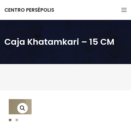
CENTRO PERSÉPOLIS
Caja Khatamkari – 15 CM