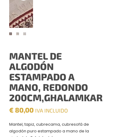
MANTEL DE
ALGODÓN
ESTAMPADO A
MANO, REDONDO
200CM,GHALAMKAR
€
80,00
IVA INCLUIDO
Mantel, tapiz, cubrecama, cubresofá de
algodón puro estampado a mano de la