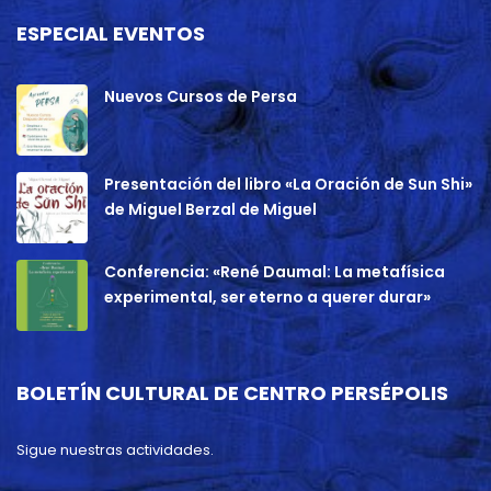
ESPECIAL EVENTOS
Nuevos Cursos de Persa
Presentación del libro «La Oración de Sun Shi»
de Miguel Berzal de Miguel
Conferencia: «René Daumal: La metafísica
experimental, ser eterno a querer durar»
BOLETÍN CULTURAL DE CENTRO PERSÉPOLIS
Sigue nuestras actividades.