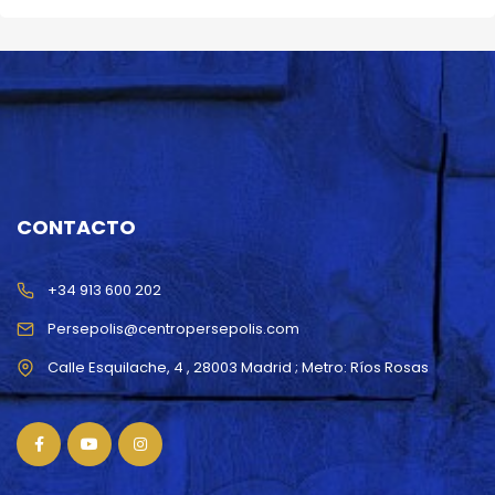
CONTACTO
+34 913 600 202
Persepolis@centropersepolis.com