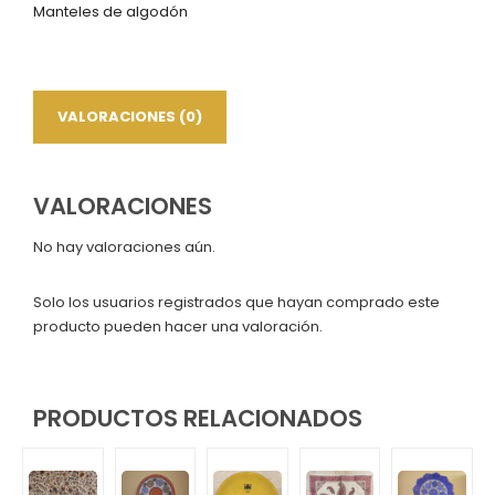
Manteles de algodón
VALORACIONES (0)
VALORACIONES
No hay valoraciones aún.
Solo los usuarios registrados que hayan comprado este
producto pueden hacer una valoración.
PRODUCTOS RELACIONADOS