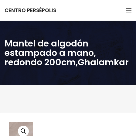
CENTRO PERSÉPOLIS
Mantel de algodón
estampado a mano,
redondo 200cm,Ghalamkar