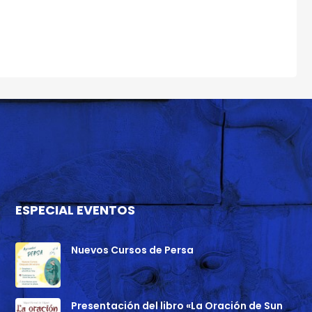
ESPECIAL EVENTOS
Nuevos Cursos de Persa
Presentación del libro «La Oración de Sun