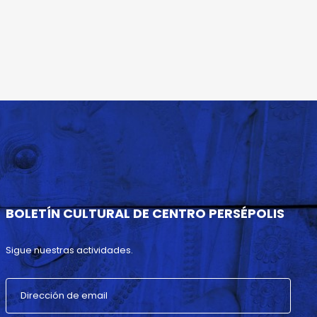
BOLETÍN CULTURAL DE CENTRO PERSÉPOLIS
Sigue nuestras actividades.