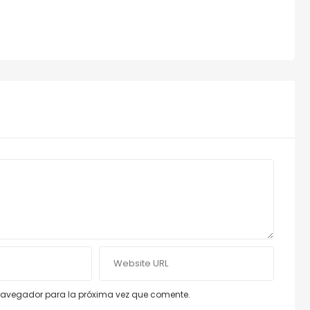
e navegador para la próxima vez que comente.