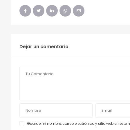
Dejar un comentario
Guarde mi nombre, correo electrónico y sitio web en est