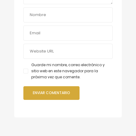
Guarde mi nombre, correo electrónico y
sitio web en este navegador para la
próxima vez que comente.