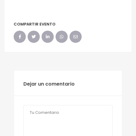
COMPARTIR EVENTO
Dejar un comentario