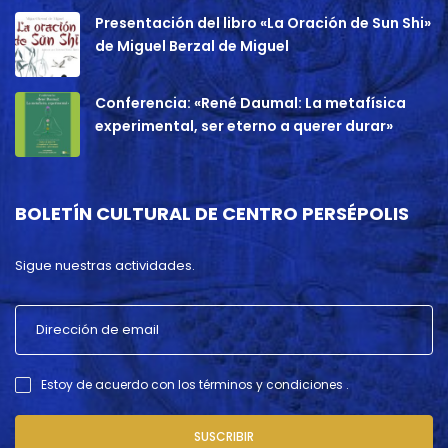
Presentación del libro «La Oración de Sun Shi»
de Miguel Berzal de Miguel
Conferencia: «René Daumal: La metafísica
experimental, ser eterno a querer durar»
BOLETÍN CULTURAL DE CENTRO PERSÉPOLIS
Sigue nuestras actividades.
Estoy de acuerdo con los términos y condiciones .
SUSCRIBIR