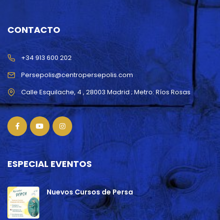
CONTACTO
+34 913 600 202
Persepolis@centropersepolis.com
ESPECIAL EVENTOS
Nuevos Cursos de Persa