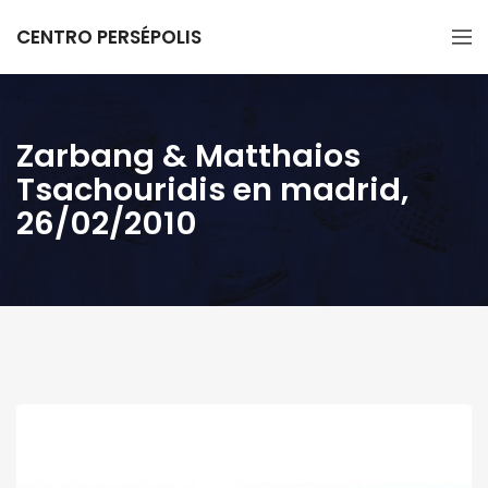
CENTRO PERSÉPOLIS
Zarbang & Matthaios
Tsachouridis en madrid,
26/02/2010