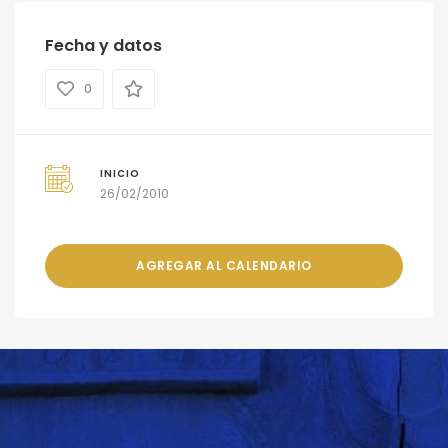
Fecha y datos
0
INICIO
26/02/2010
AGREGAR AL CALENDARIO