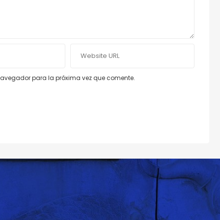
e navegador para la próxima vez que comente.