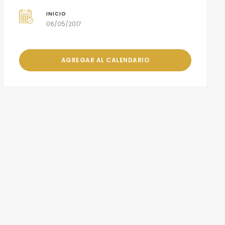
INICIO
06/05/2017
AGREGAR AL CALENDARIO