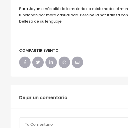
Para Jayam, más allá de la materia no existe nada, el mun
funcionan por mera casualidad. Percibe la naturaleza con
belleza de su lenguaje.
COMPARTIR EVENTO
Dejar un comentario