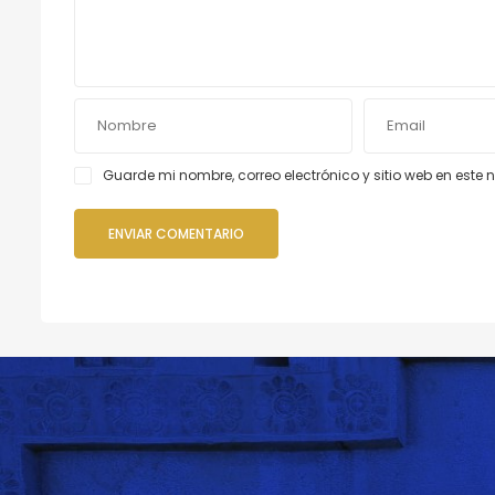
Guarde mi nombre, correo electrónico y sitio web en est