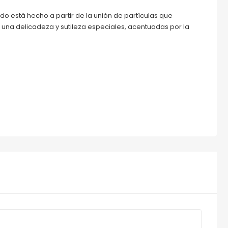
do está hecho a partir de la unión de partículas que
 una delicadeza y sutileza especiales, acentuadas por la