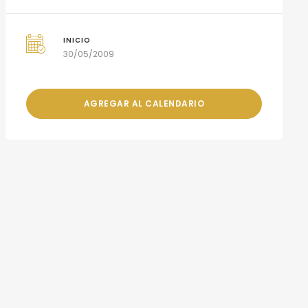
INICIO
30/05/2009
AGREGAR AL CALENDARIO