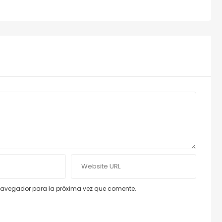
e navegador para la próxima vez que comente.