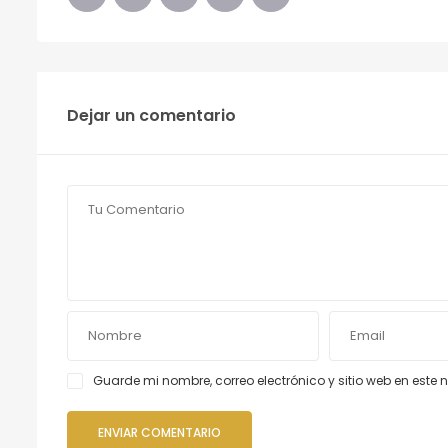
Dejar un comentario
Guarde mi nombre, correo electrónico y sitio web en est