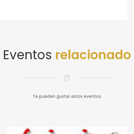
Eventos
relacionado
Te pueden gustar estos eventos.