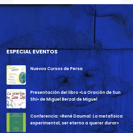
ESPECIAL EVENTOS
Nuevos Cursos de Persa
Presentación del libro «La Oración de Sun
Shi» de Miguel Berzal de Miguel
Conferencia: «René Daumal: La metafísica
experimental, ser eterno a querer durar»