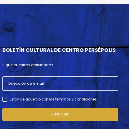
BOLETÍN CULTURAL DE CENTRO PERSÉPOLIS
Sigue nuestras actividades.
Estoy de acuerdo con los términos y condiciones .
SUSCRIBIR