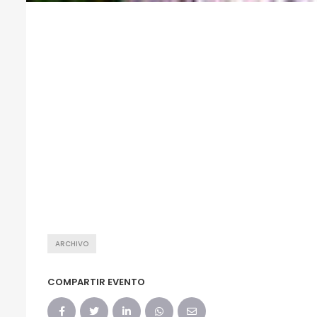
ARCHIVO
COMPARTIR EVENTO