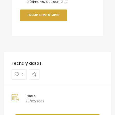
próxima vez que comente.
Fecha y datos
0
INICIO
28/02/2009