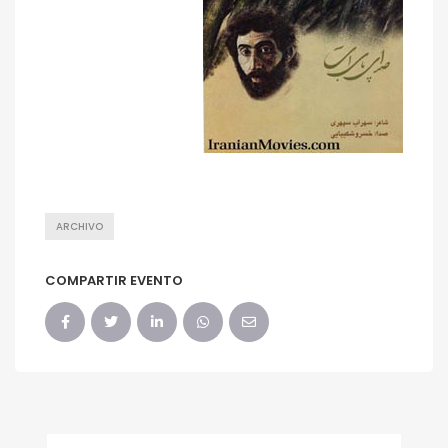
ARCHIVO
COMPARTIR EVENTO