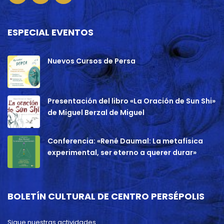
ESPECIAL EVENTOS
Nuevos Cursos de Persa
Presentación del libro «La Oración de Sun Shi»
de Miguel Berzal de Miguel
Conferencia: «René Daumal: La metafísica
experimental, ser eterno a querer durar»
BOLETÍN CULTURAL DE CENTRO PERSÉPOLIS
Sigue nuestras actividades.