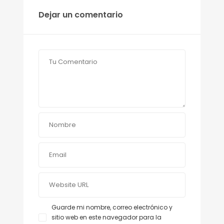
Dejar un comentario
Guarde mi nombre, correo electrónico y
sitio web en este navegador para la