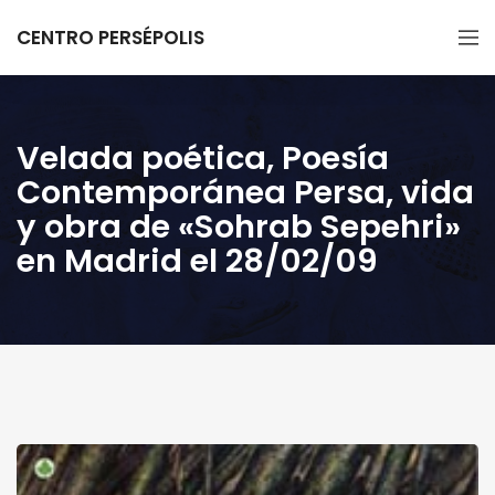
CENTRO PERSÉPOLIS
Velada poética, Poesía
Contemporánea Persa, vida
y obra de «Sohrab Sepehri»
en Madrid el 28/02/09