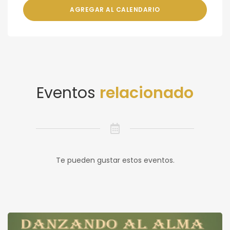
AGREGAR AL CALENDARIO
Eventos
relacionado
Te pueden gustar estos eventos.