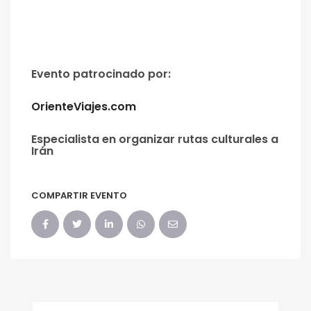
Evento patrocinado por:
OrienteViajes.com
Especialista en organizar rutas culturales a
Irán
COMPARTIR EVENTO