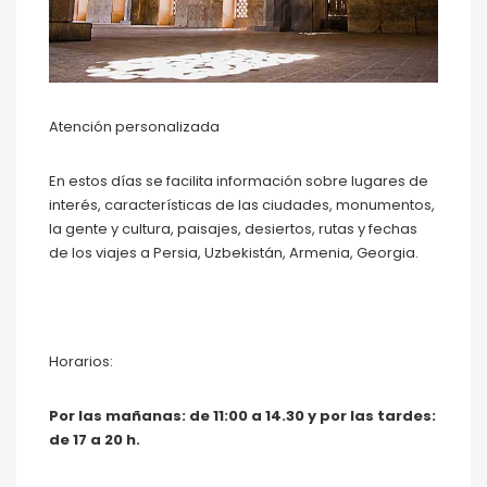
Atención personalizada
En estos días se facilita información sobre lugares de
interés, características de las ciudades, monumentos,
la gente y cultura, paisajes, desiertos, rutas y fechas
de los viajes a Persia, Uzbekistán, Armenia, Georgia.
Horarios:
Por las mañanas: de 11:00 a 14.30 y por las tardes:
de 17 a 20 h.