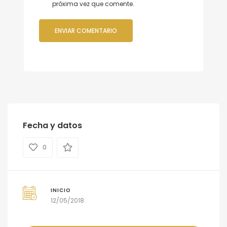
próxima vez que comente.
Fecha y datos
0
INICIO
12/05/2018