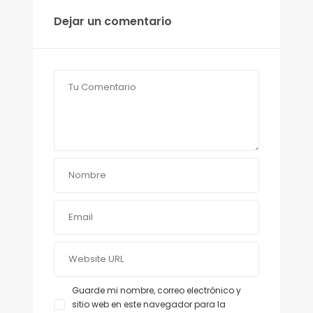
Dejar un comentario
Guarde mi nombre, correo electrónico y
sitio web en este navegador para la