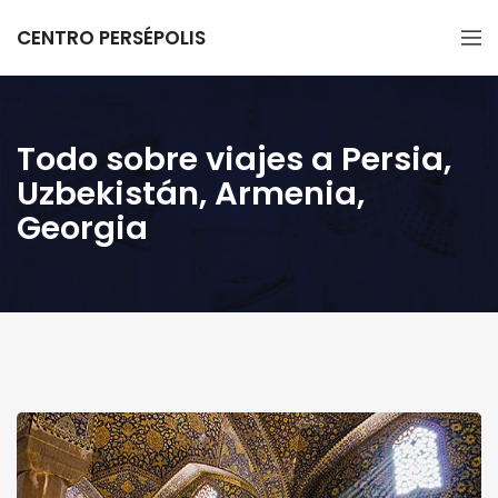
CENTRO PERSÉPOLIS
Todo sobre viajes a Persia,
Uzbekistán, Armenia,
Georgia