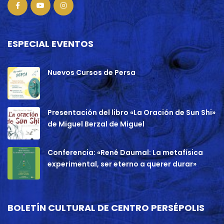
ESPECIAL EVENTOS
Nuevos Cursos de Persa
Presentación del libro «La Oración de Sun Shi»
de Miguel Berzal de Miguel
Conferencia: «René Daumal: La metafísica
experimental, ser eterno a querer durar»
BOLETÍN CULTURAL DE CENTRO PERSÉPOLIS