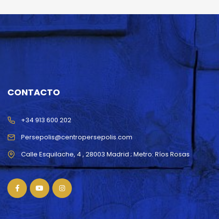
CONTACTO
+34 913 600 202
Persepolis@centropersepolis.com