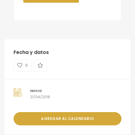
Fecha y datos
0
INICIO
21/04/2018
AGREGAR AL CALENDARIO