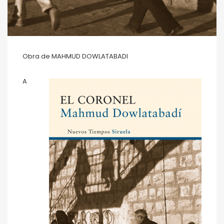
Obra de MAHMUD DOWLATABADI
A