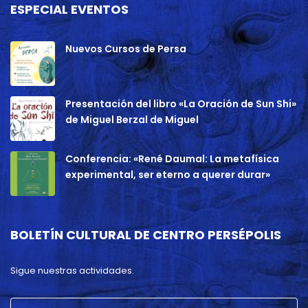
ESPECIAL EVENTOS
Nuevos Cursos de Persa
Presentación del libro «La Oración de Sun Shi»
de Miguel Berzal de Miguel
Conferencia: «René Daumal: La metafísica
experimental, ser eterno a querer durar»
BOLETÍN CULTURAL DE CENTRO PERSÉPOLIS
Sigue nuestras actividades.