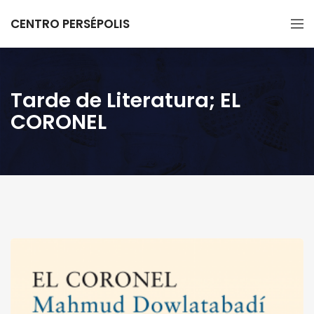
CENTRO PERSÉPOLIS
Tarde de Literatura; EL
CORONEL