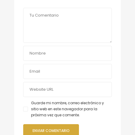
Guarde mi nombre, correo electrónico y
sitio web en este navegador para la
próxima vez que comente.