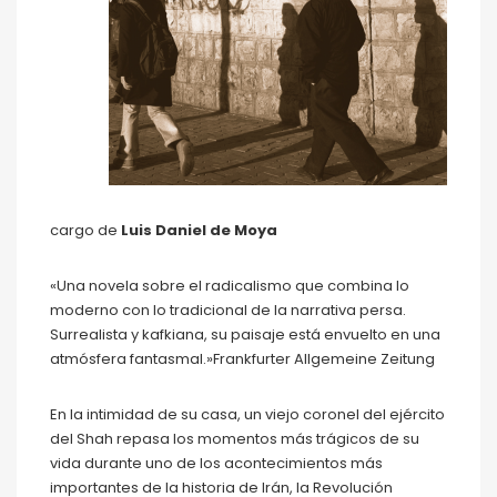
cargo de
Luis Daniel de Moya
«Una novela sobre el radicalismo que combina lo
moderno con lo tradicional de la narrativa persa.
Surrealista y kafkiana, su paisaje está envuelto en una
atmósfera fantasmal.»Frankfurter Allgemeine Zeitung
En la intimidad de su casa, un viejo coronel del ejército
del Shah repasa los momentos más trágicos de su
vida durante uno de los acontecimientos más
importantes de la historia de Irán, la Revolución