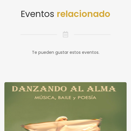
Eventos
relacionado
Te pueden gustar estos eventos.