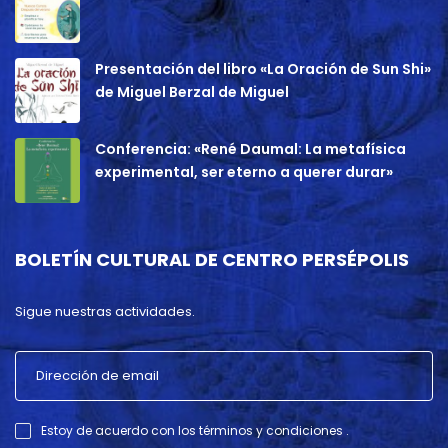
Presentación del libro «La Oración de Sun Shi»
de Miguel Berzal de Miguel
Conferencia: «René Daumal: La metafísica
experimental, ser eterno a querer durar»
BOLETÍN CULTURAL DE CENTRO PERSÉPOLIS
Sigue nuestras actividades.
Estoy de acuerdo con los términos y condiciones .