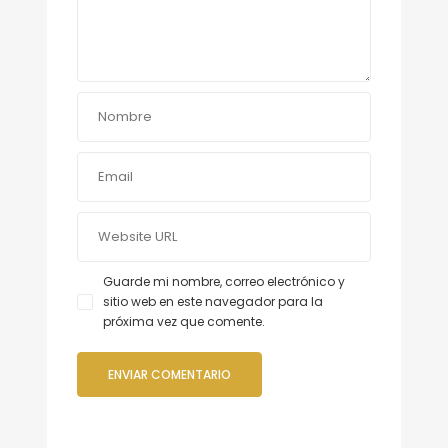
Guarde mi nombre, correo electrónico y
sitio web en este navegador para la
próxima vez que comente.