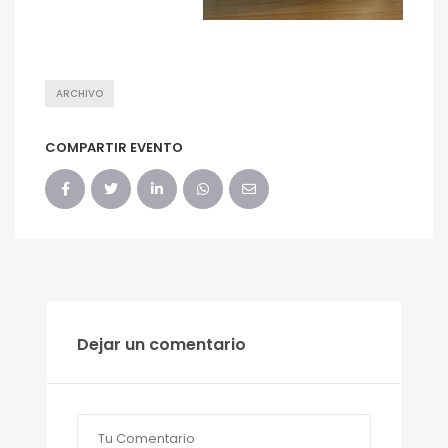
ARCHIVO
COMPARTIR EVENTO
Dejar un comentario