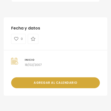
Fecha y datos
0
INICIO
18/02/2007
AGREGAR AL CALENDARIO