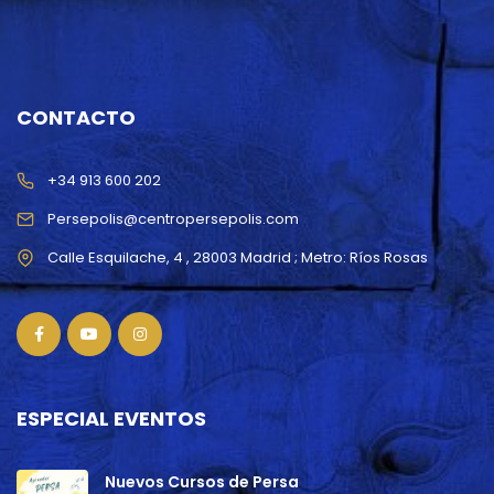
CONTACTO
+34 913 600 202
Persepolis@centropersepolis.com
ESPECIAL EVENTOS
Nuevos Cursos de Persa