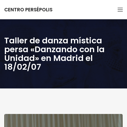
CENTRO PERSÉPOLIS
Taller de danza mística
persa «Danzando con la
Unidad» en Madrid el
18/02/07