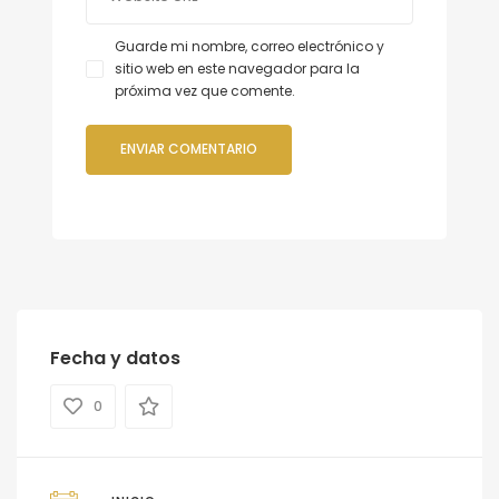
Guarde mi nombre, correo electrónico y
sitio web en este navegador para la
próxima vez que comente.
Fecha y datos
0