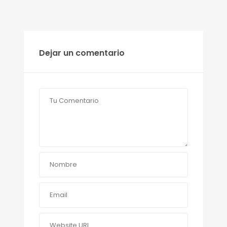
Dejar un comentario