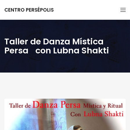
CENTRO PERSÉPOLIS
Taller de Danza Mística
Persa con Lubna Shakti