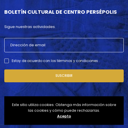
BOLETÍN CULTURAL DE CENTRO PERSÉPOLIS
Sigue nuestras actividades.
Estoy de acuerdo con los términos y condiciones .
SUSCRIBIR
Este sitio utiliza cookies. Obtenga más información sobre
las cookies y cómo puede rechazarlas.
Acepto