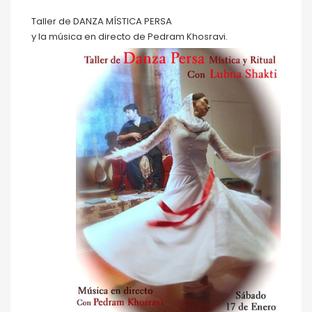
Taller de DANZA MÍSTICA PERSA
y la música en directo de Pedram Khosravi.