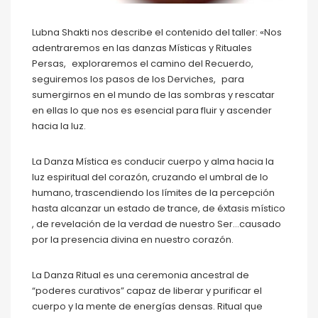
Lubna Shakti nos describe el contenido del taller: «Nos
adentraremos en las danzas Místicas y Rituales
Persas, exploraremos el camino del Recuerdo,
seguiremos los pasos de los Derviches, para
sumergirnos en el mundo de las sombras y rescatar
en ellas lo que nos es esencial para fluir y ascender
hacia la luz.
La Danza Mística es conducir cuerpo y alma hacia la
luz espiritual del corazón, cruzando el umbral de lo
humano, trascendiendo los límites de la percepción
hasta alcanzar un estado de trance, de éxtasis místico
, de revelación de la verdad de nuestro Ser…causado
por la presencia divina en nuestro corazón.
La Danza Ritual es una ceremonia ancestral de
“poderes curativos” capaz de liberar y purificar el
cuerpo y la mente de energías densas. Ritual que