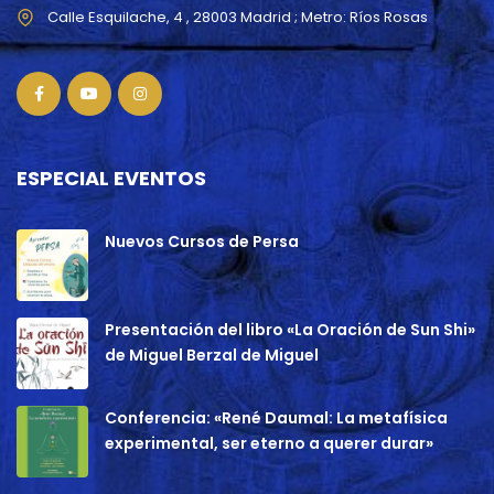
ESPECIAL EVENTOS
Nuevos Cursos de Persa
Presentación del libro «La Oración de Sun Shi»
de Miguel Berzal de Miguel
Conferencia: «René Daumal: La metafísica
experimental, ser eterno a querer durar»