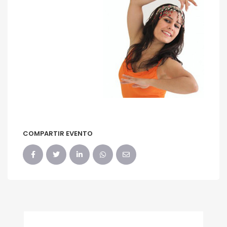
COMPARTIR EVENTO