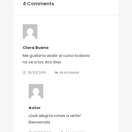
4 Comments
Clara Bueno
Me gustaría asistir al curso todavia
no se si los dos días
18/03/2010
RESPONDER
Autor
¡Qué alegría volver a verte!
Bienvenida