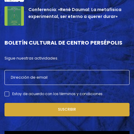
Conferencia: «René Daumal: La metafísica
experimental, ser eterno a querer durar»
BOLETÍN CULTURAL DE CENTRO PERSÉPOLIS
Sigue nuestras actividades.
Estoy de acuerdo con los términos y condiciones .
SUSCRIBIR