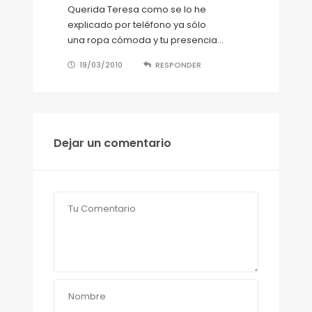
Querida Teresa como se lo he
explicado por teléfono ya sólo
una ropa cómoda y tu presencia…
19/03/2010
RESPONDER
Dejar un comentario