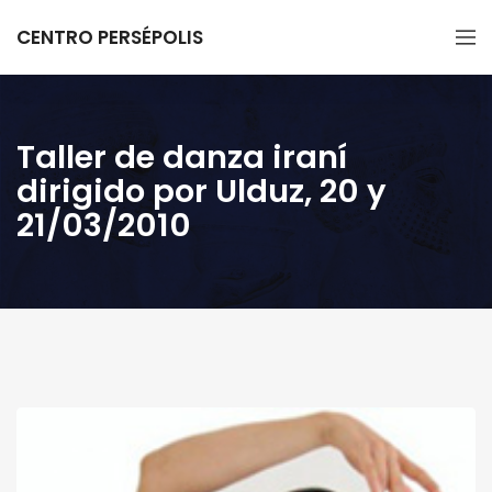
CENTRO PERSÉPOLIS
Taller de danza iraní
dirigido por Ulduz, 20 y
21/03/2010