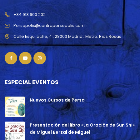
+34 913 600 202
Persepolis@centropersepolis.com
ESPECIAL EVENTOS
Nuevos Cursos de Persa
Presentación del libro «La Oración de Sun Shi»
de Miguel Berzal de Miguel