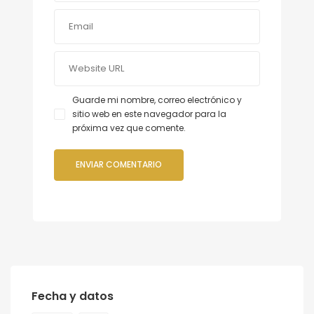
Guarde mi nombre, correo electrónico y
sitio web en este navegador para la
próxima vez que comente.
Fecha y datos