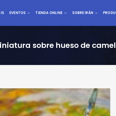
IS
EVENTOS
TIENDA ONLINE
SOBRE IRÁN
PRODU
Miniatura sobre hueso de camel