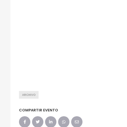
ARCHIVO
COMPARTIR EVENTO