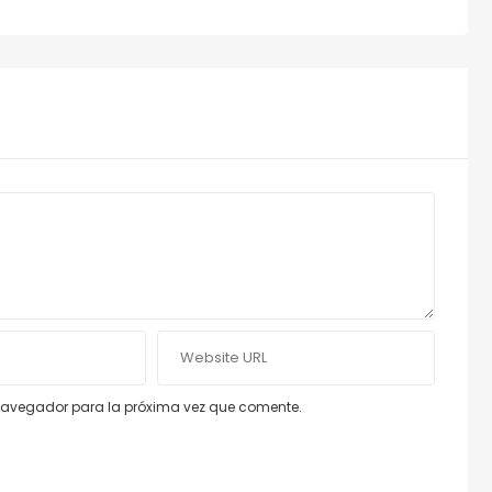
e navegador para la próxima vez que comente.