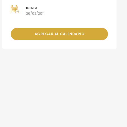
INICIO
26/02/2011
AGREGAR AL CALENDARIO