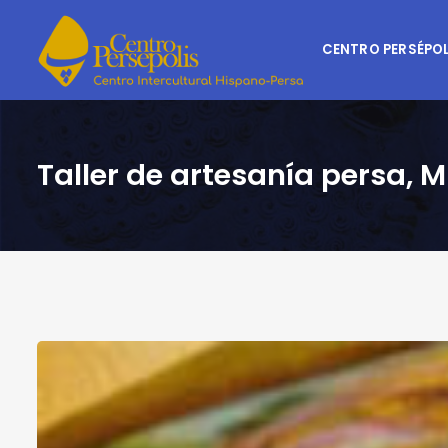
CENTRO PERSÉPOL
Taller de artesanía persa, 