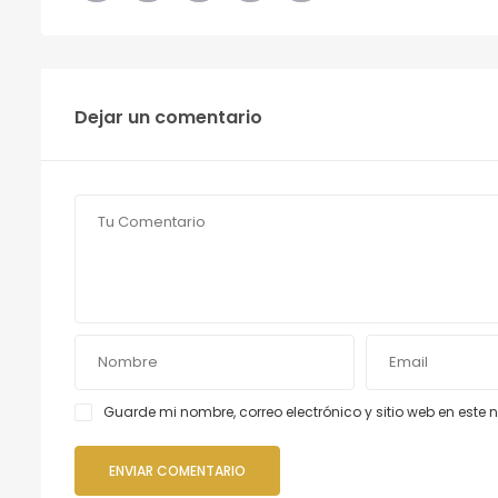
Dejar un comentario
Guarde mi nombre, correo electrónico y sitio web en est