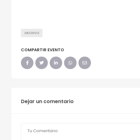
ARCHIVO
COMPARTIR EVENTO
Dejar un comentario