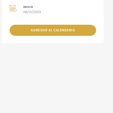
INICIO
08/01/2009
AGREGAR AL CALENDARIO