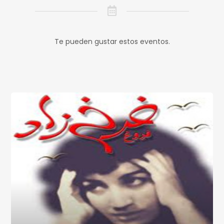
Te pueden gustar estos eventos.