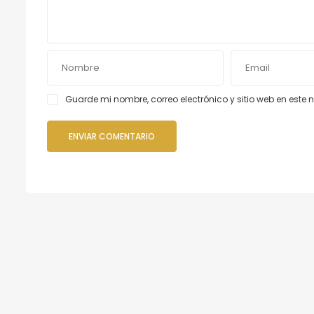
Guarde mi nombre, correo electrónico y sitio web en est