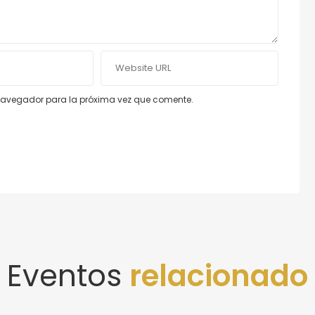
e navegador para la próxima vez que comente.
Eventos
relacionado