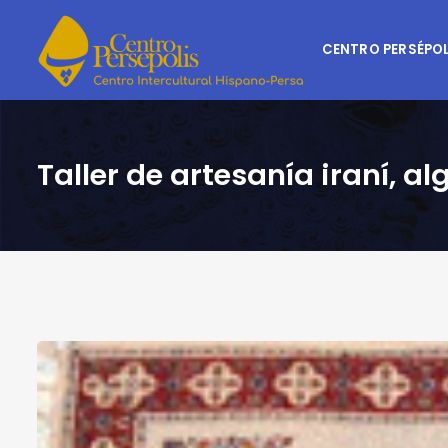
CENTRO PERSÉPOL
Taller de artesanía iraní,