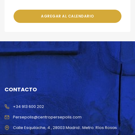
AGREGAR AL CALENDARIO
CONTACTO
+34 913 600 202
Persepolis@centropersepolis.com