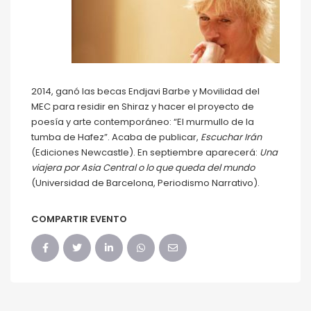
2014, ganó las becas Endjavi Barbe y Movilidad del
MEC para residir en Shiraz y hacer el proyecto de
poesía y arte contemporáneo: “El murmullo de la
tumba de Hafez”. Acaba de publicar,
Escuchar Irán
(Ediciones Newcastle). En septiembre aparecerá:
Una
viajera por Asia Central o lo que queda del mundo
(Universidad de Barcelona, Periodismo Narrativo).
COMPARTIR EVENTO