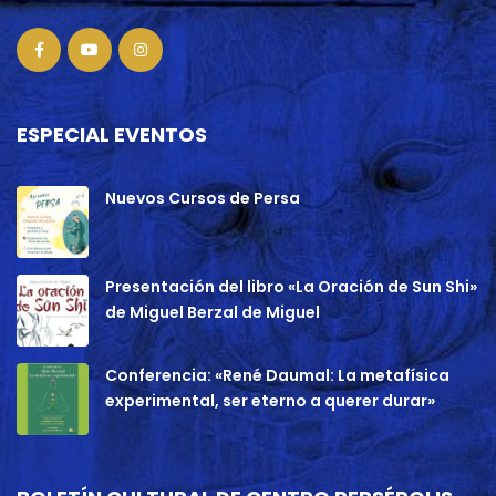
ESPECIAL EVENTOS
Nuevos Cursos de Persa
Presentación del libro «La Oración de Sun Shi»
de Miguel Berzal de Miguel
Conferencia: «René Daumal: La metafísica
experimental, ser eterno a querer durar»