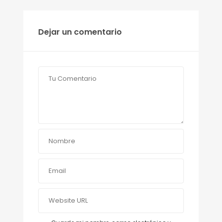
Dejar un comentario