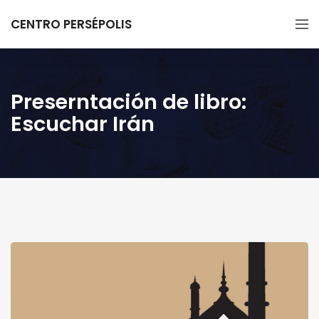
CENTRO PERSÉPOLIS
Preserntación de libro:
Escuchar Irán