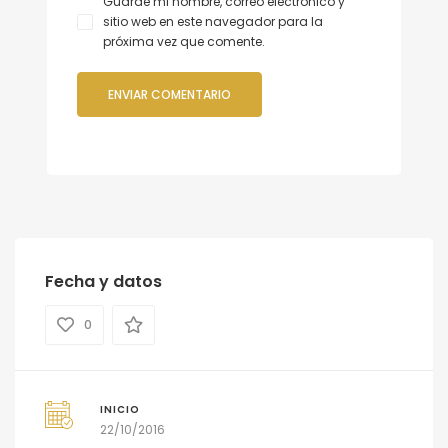
Guarde mi nombre, correo electrónico y
sitio web en este navegador para la
próxima vez que comente.
Fecha y datos
0
INICIO
22/10/2016