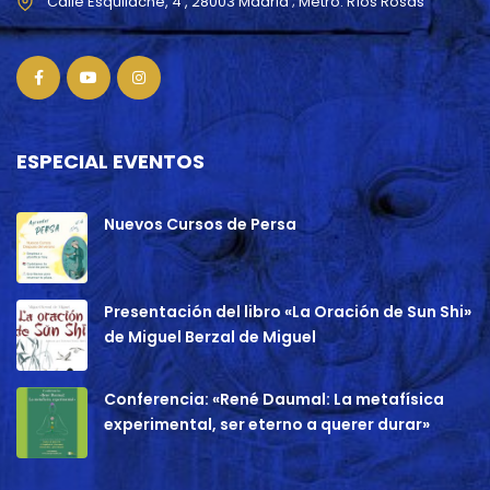
ESPECIAL EVENTOS
Nuevos Cursos de Persa
Presentación del libro «La Oración de Sun Shi»
de Miguel Berzal de Miguel
Conferencia: «René Daumal: La metafísica
experimental, ser eterno a querer durar»