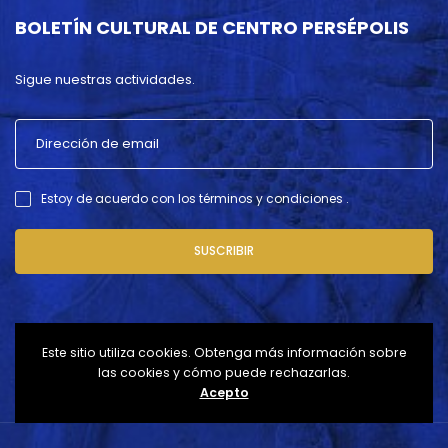
BOLETÍN CULTURAL DE CENTRO PERSÉPOLIS
Sigue nuestras actividades.
Estoy de acuerdo con los términos y condiciones .
SUSCRIBIR
Este sitio utiliza cookies. Obtenga más información sobre
las cookies y cómo puede rechazarlas.
Acepto