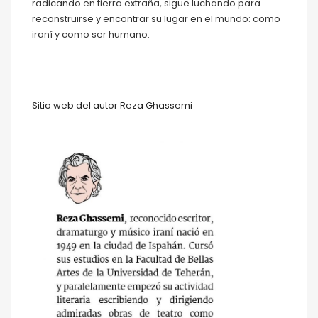
radicando en tierra extraña, sigue luchando para
reconstruirse y encontrar su lugar en el mundo: como
iraní y como ser humano.
Sitio web del autor Reza Ghassemi