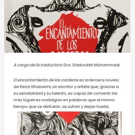
A cargo de la traductora:
Dra. Shekoufeh Mohammadi
El encantamiento de los corderos
es la tercera novela
de Reza Ghassemi, un escritor y artista que, gracias a
su sensibilidad y su talento, es capaz de convertir las
más lúgubres nostalgias en palabras que al mismo
tiempo que se disfrutan, se sufren y dejan huella.