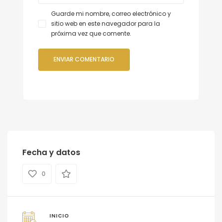
Guarde mi nombre, correo electrónico y
sitio web en este navegador para la
próxima vez que comente.
Fecha y datos
0
INICIO