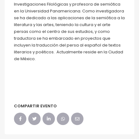
Investigaciones Filológicas y profesora de semiótica
en la Universidad Panamericana. Como investigadora
se ha dedicado a las aplicaciones de la semiótica a la
literatura y las artes, teniendo la cultura y el arte
persas como el centro de sus estudios, y como
traductora se ha embarcado en proyectos que
incluyen la traducción del persa al español de textos
literarios y poéticos. Actualmente reside en la Ciudad
de México.
COMPARTIR EVENTO