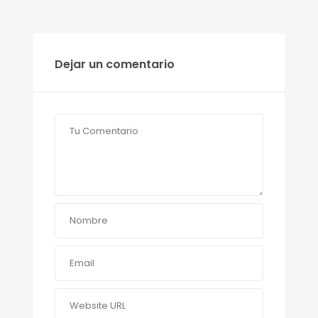
Dejar un comentario