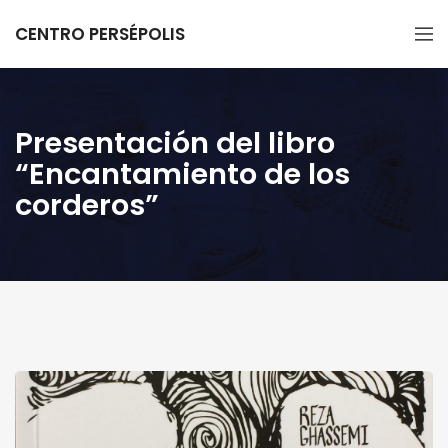
CENTRO PERSÉPOLIS
Presentación del libro
“Encantamiento de los
corderos”