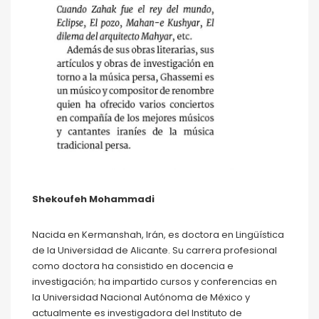
Shekoufeh Mohammadi
Nacida en Kermanshah, Irán, es doctora en Lingüística
de la Universidad de Alicante. Su carrera profesional
como doctora ha consistido en docencia e
investigación; ha impartido cursos y conferencias en
la Universidad Nacional Autónoma de México y
actualmente es investigadora del Instituto de