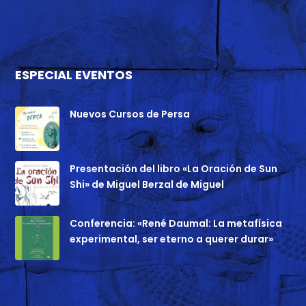
ESPECIAL EVENTOS
Nuevos Cursos de Persa
Presentación del libro «La Oración de Sun
Shi» de Miguel Berzal de Miguel
Conferencia: «René Daumal: La metafísica
experimental, ser eterno a querer durar»