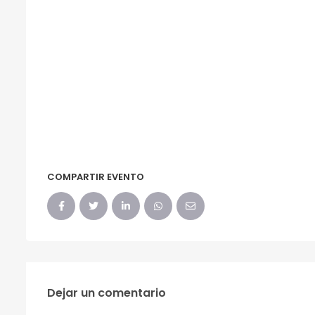
COMPARTIR EVENTO
Dejar un comentario