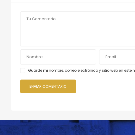
Guarde mi nombre, correo electrónico y sitio web en est