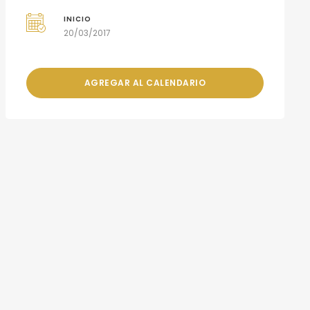
INICIO
20/03/2017
AGREGAR AL CALENDARIO