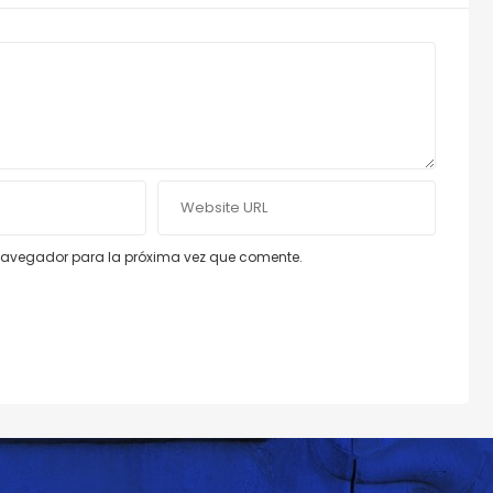
e navegador para la próxima vez que comente.