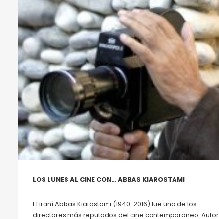
LOS LUNES AL CINE CON… ABBAS KIAROSTAMI
El iraní Abbas Kiarostami (1940-2016) fue uno de los
directores más reputados del cine contemporáneo. Autor