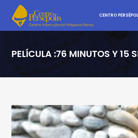
CENTRO PERSÉPOL
PELÍCULA :76 MINUTOS Y 1