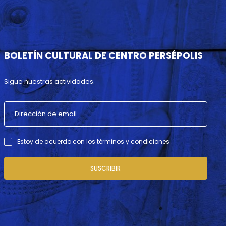
BOLETÍN CULTURAL DE CENTRO PERSÉPOLIS
Sigue nuestras actividades.
Estoy de acuerdo con los términos y condiciones .
SUSCRIBIR