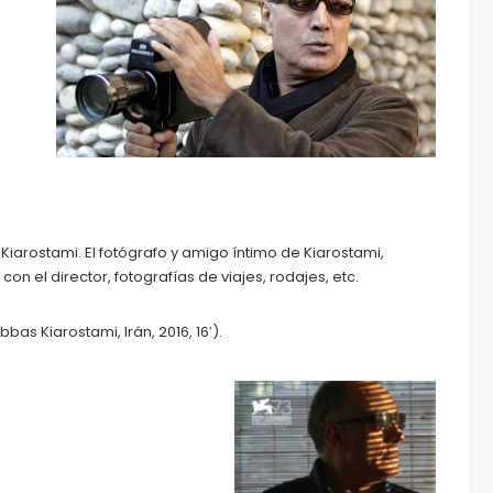
Kiarostami. El fotógrafo y amigo íntimo de Kiarostami,
 el director, fotografías de viajes, rodajes, etc.
bbas Kiarostami, Irán, 2016, 16′).