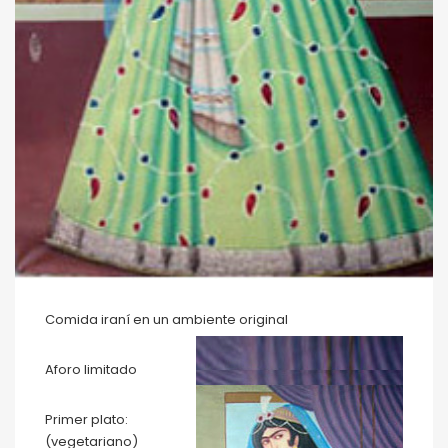
Comida iraní en un ambiente original
Aforo limitado
Primer plato:
(vegetariano)