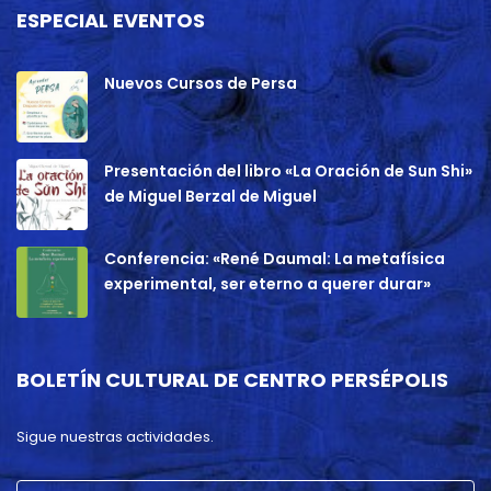
ESPECIAL EVENTOS
Nuevos Cursos de Persa
Presentación del libro «La Oración de Sun Shi»
de Miguel Berzal de Miguel
Conferencia: «René Daumal: La metafísica
experimental, ser eterno a querer durar»
BOLETÍN CULTURAL DE CENTRO PERSÉPOLIS
Sigue nuestras actividades.