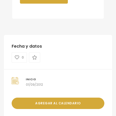
Fecha y datos
0
INICIO
01/09/2012
AGREGAR AL CALENDARIO