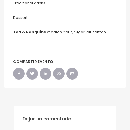
Traditional drinks
Dessert:
Tea & Ranguinak:
dates, flour, sugar, oil, saffron
COMPARTIR EVENTO
Dejar un comentario