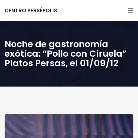
CENTRO PERSÉPOLIS
Noche de gastronomía
exótica: “Pollo con Ciruela”
Platos Persas, el 01/09/12