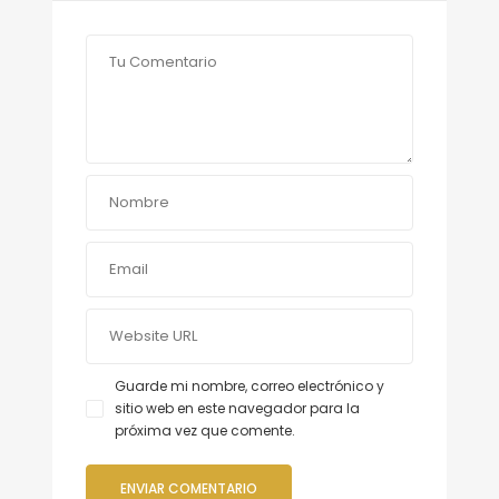
Guarde mi nombre, correo electrónico y
sitio web en este navegador para la
próxima vez que comente.