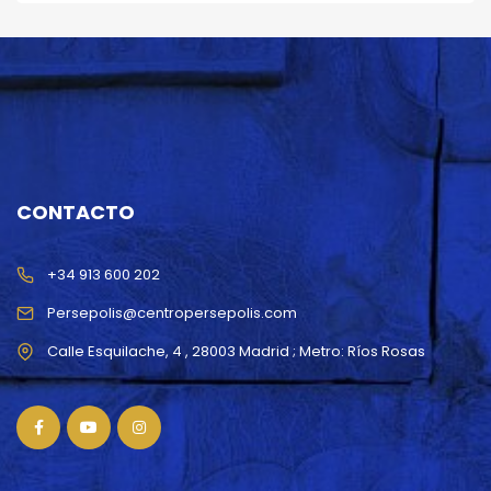
CONTACTO
+34 913 600 202
Persepolis@centropersepolis.com