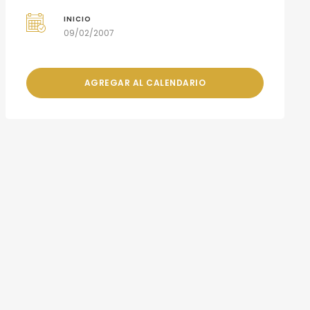
INICIO
09/02/2007
AGREGAR AL CALENDARIO