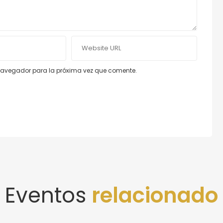
e navegador para la próxima vez que comente.
Eventos
relacionado