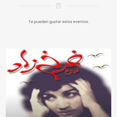
Te pueden gustar estos eventos.