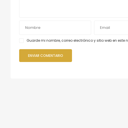
Guarde mi nombre, correo electrónico y sitio web en est