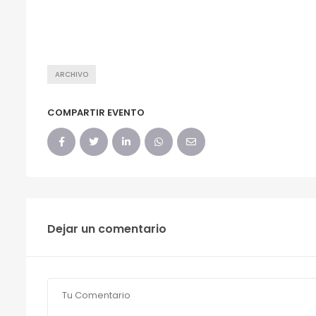
ARCHIVO
COMPARTIR EVENTO
Dejar un comentario