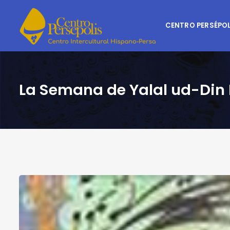
CENTRO PERSÉPOL
La Semana de Yalal ud-Din 