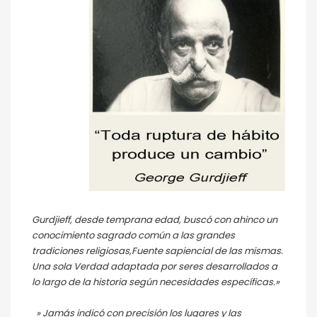
Gurdjieff, desde temprana edad, buscó con ahinco un
conocimiento sagrado común a las grandes
tradiciones religiosas,Fuente sapiencial de las mismas.
Una sola Verdad adaptada por seres desarrollados a
lo largo de la historia según necesidades específicas.»
» Jamás indicó con precisión los lugares y las