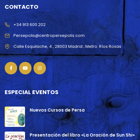
CONTACTO
+34 913 600 202
Persepolis@centropersepolis.com
ESPECIAL EVENTOS
Nuevos Cursos de Persa
Presentación del libro «La Oración de Sun Shi»