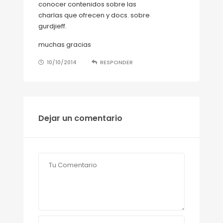
conocer contenidos sobre las
charlas que ofrecen y docs. sobre
gurdjieff.
muchas gracias
10/10/2014
RESPONDER
Dejar un comentario