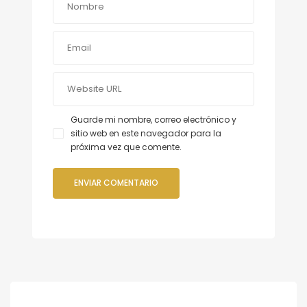
Guarde mi nombre, correo electrónico y
sitio web en este navegador para la
próxima vez que comente.