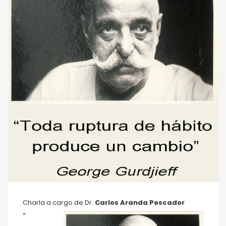
Charla a cargo de Dr.
Carlos Aranda Pescador
»