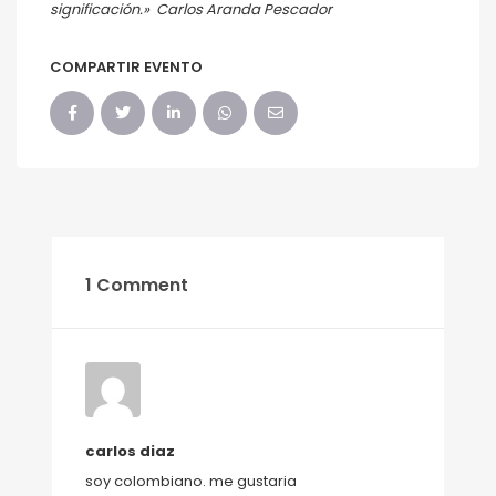
significación.» Carlos Aranda Pescador
COMPARTIR EVENTO
1 Comment
carlos diaz
soy colombiano. me gustaria