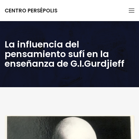
CENTRO PERSÉPOLIS
La influencia del
pensamiento sufí en la
enseñanza de G.I.Gurdjieff