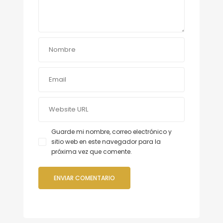
Guarde mi nombre, correo electrónico y
sitio web en este navegador para la
próxima vez que comente.