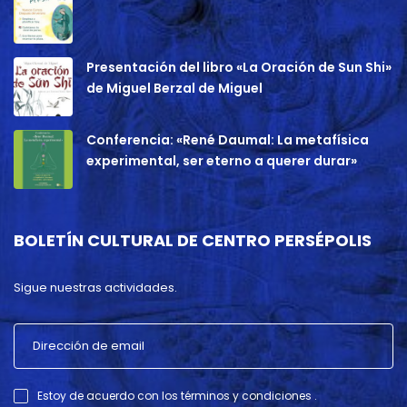
Presentación del libro «La Oración de Sun Shi»
de Miguel Berzal de Miguel
Conferencia: «René Daumal: La metafísica
experimental, ser eterno a querer durar»
BOLETÍN CULTURAL DE CENTRO PERSÉPOLIS
Sigue nuestras actividades.
Estoy de acuerdo con los términos y condiciones .