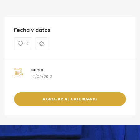
Fecha y datos
0
INICIO
14/04/2012
AGREGAR AL CALENDARIO