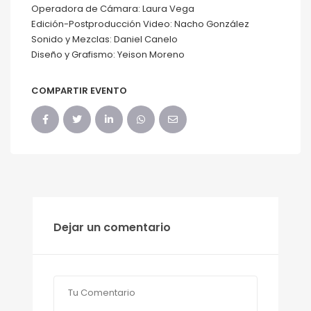
Operadora de Cámara: Laura Vega
Edición-Postproducción Video: Nacho González
Sonido y Mezclas: Daniel Canelo
Diseño y Grafismo: Yeison Moreno
COMPARTIR EVENTO
Dejar un comentario