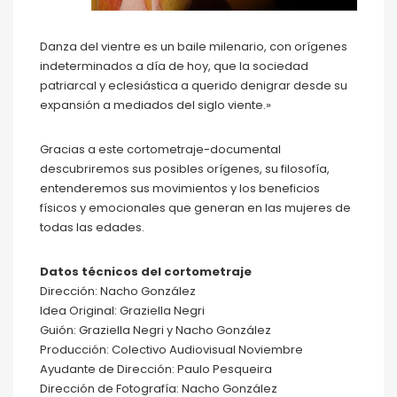
Danza del vientre es un baile milenario, con orígenes
indeterminados a día de hoy, que la sociedad
patriarcal y eclesiástica a querido denigrar desde su
expansión a mediados del siglo viente.»
Gracias a este cortometraje-documental
descubriremos sus posibles orígenes, su filosofía,
entenderemos sus movimientos y los beneficios
físicos y emocionales que generan en las mujeres de
todas las edades.
Datos técnicos del cortometraje
Dirección: Nacho González
Idea Original: Graziella Negri
Guión: Graziella Negri y Nacho González
Producción: Colectivo Audiovisual Noviembre
Ayudante de Dirección: Paulo Pesqueira
Dirección de Fotografía: Nacho González