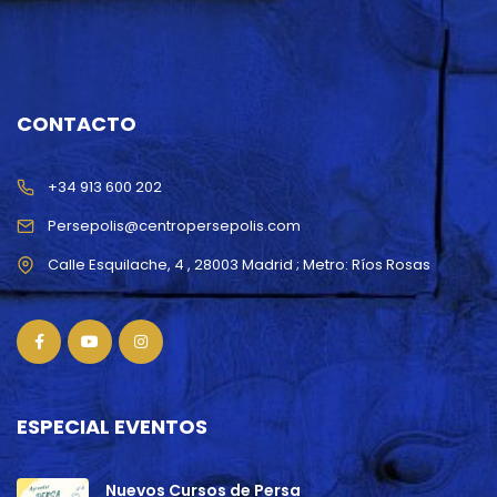
CONTACTO
+34 913 600 202
Persepolis@centropersepolis.com
ESPECIAL EVENTOS
Nuevos Cursos de Persa