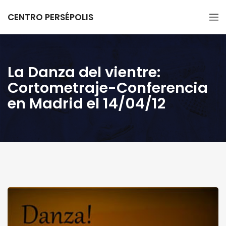
CENTRO PERSÉPOLIS
La Danza del vientre:
Cortometraje-Conferencia
en Madrid el 14/04/12