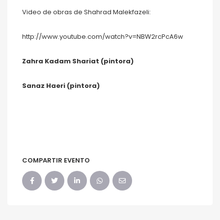
Video de obras de Shahrad Malekfazeli:
http://www.youtube.com/watch?v=NBW2rcPcA6w
Zahra Kadam Shariat (pintora)
Sanaz Haeri (pintora)
COMPARTIR EVENTO