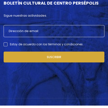
BOLETÍN CULTURAL DE CENTRO PERSÉPOLIS
Sigue nuestras actividades.
Estoy de acuerdo con los términos y condiciones .
SUSCRIBIR