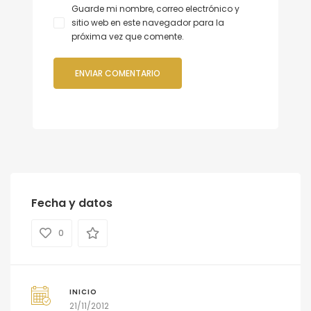
Guarde mi nombre, correo electrónico y
sitio web en este navegador para la
próxima vez que comente.
Fecha y datos
0
INICIO
21/11/2012