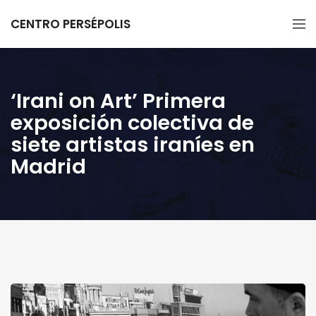
CENTRO PERSÉPOLIS
‘Irani on Art’ Primera
exposición colectiva de
siete artistas iraníes en
Madrid