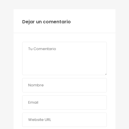
Dejar un comentario