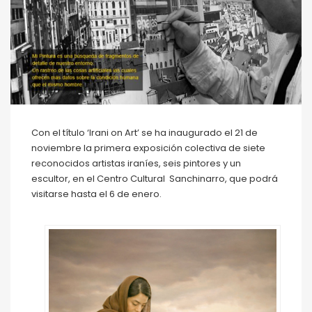
Con el título ‘Irani on Art’ se ha inaugurado el 21 de
noviembre la primera exposición colectiva de siete
reconocidos artistas iraníes, seis pintores y un
escultor, en el Centro Cultural Sanchinarro, que podrá
visitarse hasta el 6 de enero.