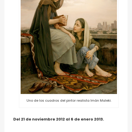
Uno de los cuadros del pintor realista Imán Maleki.
Del 21 de noviembre 2012 al 6 de enero 2013.