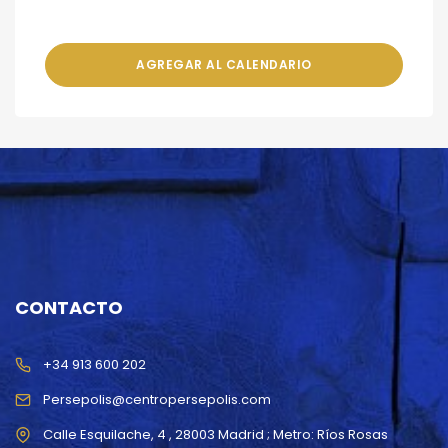
AGREGAR AL CALENDARIO
CONTACTO
+34 913 600 202
Persepolis@centropersepolis.com