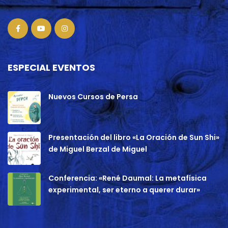
ESPECIAL EVENTOS
Nuevos Cursos de Persa
Presentación del libro «La Oración de Sun Shi»
de Miguel Berzal de Miguel
Conferencia: «René Daumal: La metafísica
experimental, ser eterno a querer durar»