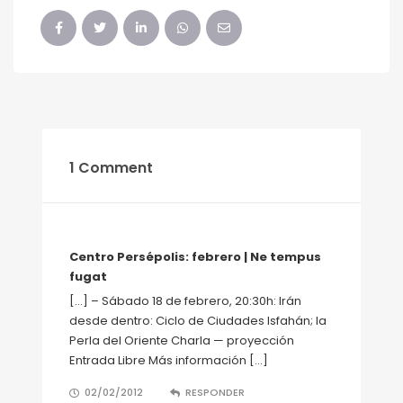
1 Comment
Centro Persépolis: febrero | Ne tempus
fugat
[…] – Sábado 18 de febrero, 20:30h: Irán
desde dentro: Ciclo de Ciudades Isfahán; la
Perla del Oriente Charla — proyección
Entrada Libre Más información […]
02/02/2012
RESPONDER