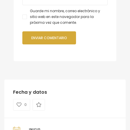
Guarde mi nombre, correo electrónico y
sitio web en este navegador para la
próxima vez que comente.
Fecha y datos
0
INICIO