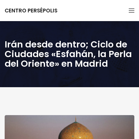
CENTRO PERSÉPOLIS
Irán desde dentro; Ciclo de
Ciudades «Esfahán, la Perla
del Oriente» en Madrid