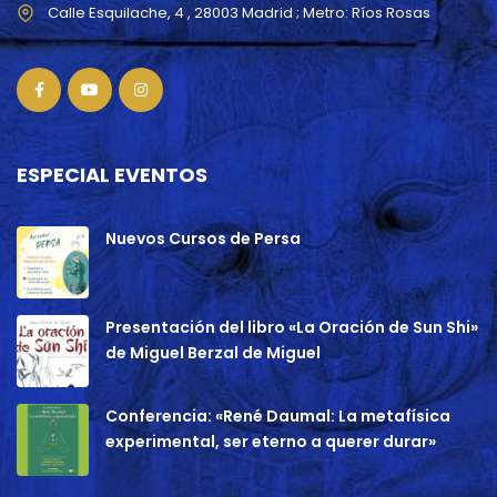
ESPECIAL EVENTOS
Nuevos Cursos de Persa
Presentación del libro «La Oración de Sun Shi»
de Miguel Berzal de Miguel
Conferencia: «René Daumal: La metafísica
experimental, ser eterno a querer durar»