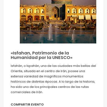
«Isfahan, Patrimonio de la
Humanidad por la UNESCO»
Isfahán, o Ispahán, una de las ciudades más bellas del
Oriente, situada en el centro de Irán, posee una
extensa variedad de magníficos monumentos
históricos de distintas épocas. A lo largo de la historia,
ha sido uno de los principales centros de las rutas
comerciales de Irán.
COMPARTIR EVENTO