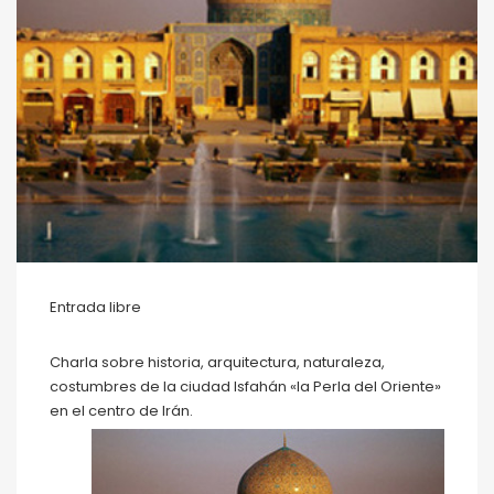
Entrada libre
Charla sobre historia, arquitectura, naturaleza,
costumbres de la ciudad Isfahán «la Perla del Oriente»
en el centro de Irán.