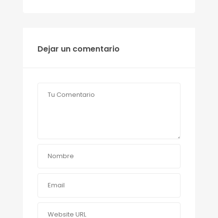
Dejar un comentario