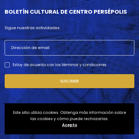
BOLETÍN CULTURAL DE CENTRO PERSÉPOLIS
Sigue nuestras actividades.
Estoy de acuerdo con los términos y condiciones .
SUSCRIBIR
Este sitio utiliza cookies. Obtenga más información sobre
las cookies y cómo puede rechazarlas.
Acepto