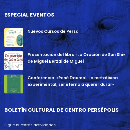
ESPECIAL EVENTOS
Nuevos Cursos de Persa
Presentación del libro «La Oración de Sun Shi»
de Miguel Berzal de Miguel
Conferencia: «René Daumal: La metafísica
experimental, ser eterno a querer durar»
BOLETÍN CULTURAL DE CENTRO PERSÉPOLIS
Sigue nuestras actividades.