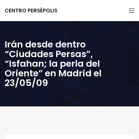
CENTRO PERSÉPOLIS
Irán desde dentro
“Ciudades Persas”,
“Isfahan; la perla del
Oriente” en Madrid el
23/05/09