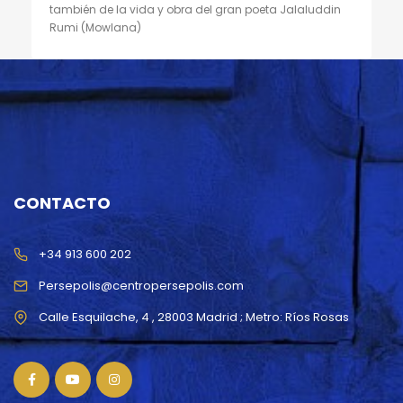
también de la vida y obra del gran poeta Jalaluddin
Rumi (Mowlana)
CONTACTO
+34 913 600 202
Persepolis@centropersepolis.com