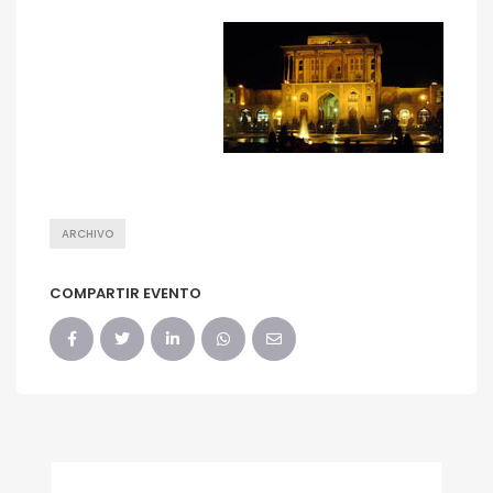
ARCHIVO
COMPARTIR EVENTO