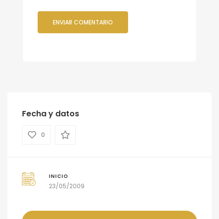
Fecha y datos
0
INICIO
23/05/2009