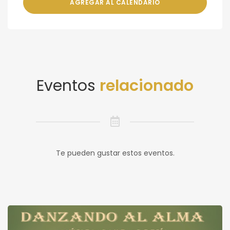
AGREGAR AL CALENDARIO
Eventos
relacionado
Te pueden gustar estos eventos.