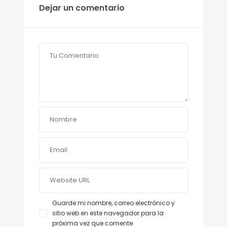
Dejar un comentario
Guarde mi nombre, correo electrónico y
sitio web en este navegador para la
próxima vez que comente.