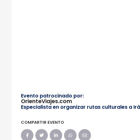
Evento patrocinado por:
OrienteViajes.com
Especialista en organizar rutas culturales a Ir
COMPARTIR EVENTO