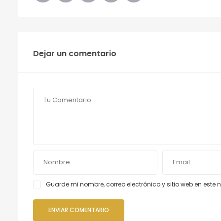
Dejar un comentario
Guarde mi nombre, correo electrónico y sitio web en est