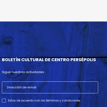
BOLETÍN CULTURAL DE CENTRO PERSÉPOLIS
Sigue nuestras actividades.
Estoy de acuerdo con los términos y condiciones .