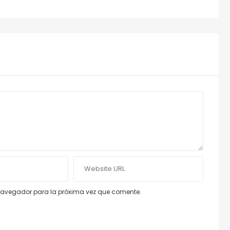
e navegador para la próxima vez que comente.