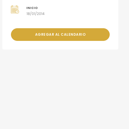
INICIO
18/01/2014
AGREGAR AL CALENDARIO