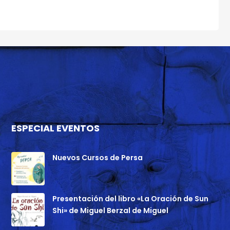
ESPECIAL EVENTOS
Nuevos Cursos de Persa
Presentación del libro «La Oración de Sun
Shi» de Miguel Berzal de Miguel