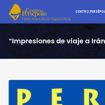
CENTRO PERSÉPOL
“Impresiones de viaje a Irán