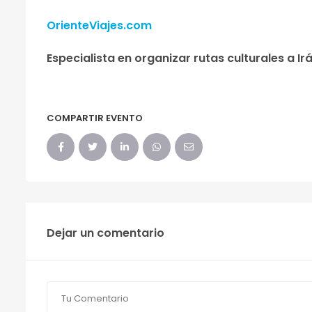
OrienteViajes.com
Especialista en organizar rutas culturales a Ir
COMPARTIR EVENTO
Dejar un comentario