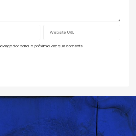
e navegador para la próxima vez que comente.