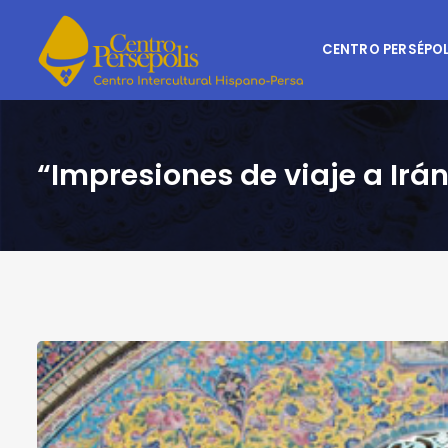
CENTRO PERSÉPOL
“Impresiones de viaje a Irán