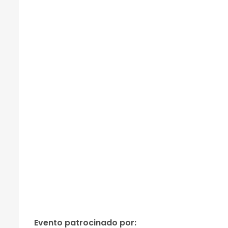
Evento patrocinado por: