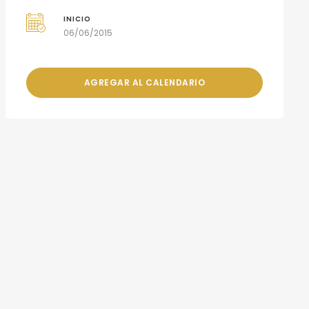
INICIO
06/06/2015
AGREGAR AL CALENDARIO