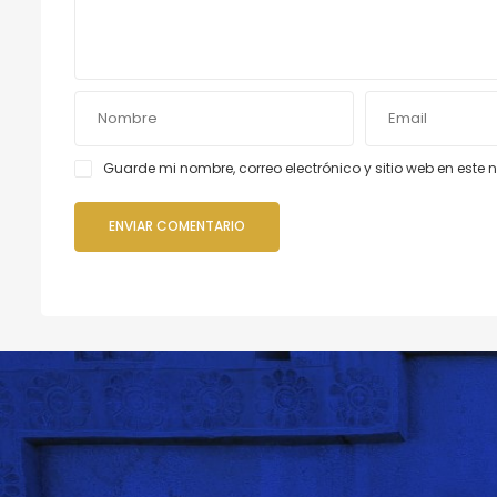
Guarde mi nombre, correo electrónico y sitio web en est