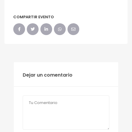
COMPARTIR EVENTO
Dejar un comentario