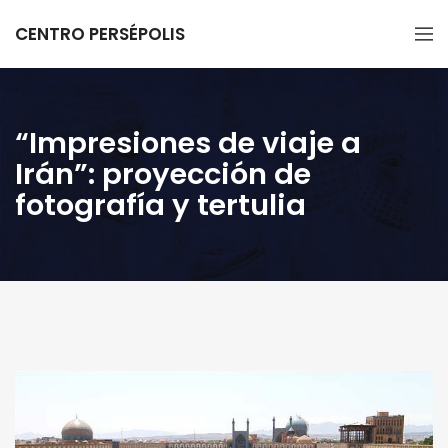
CENTRO PERSÉPOLIS
“Impresiones de viaje a
Irán”: proyección de
fotografía y tertulia