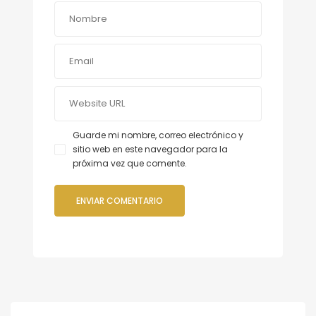
Guarde mi nombre, correo electrónico y
sitio web en este navegador para la
próxima vez que comente.