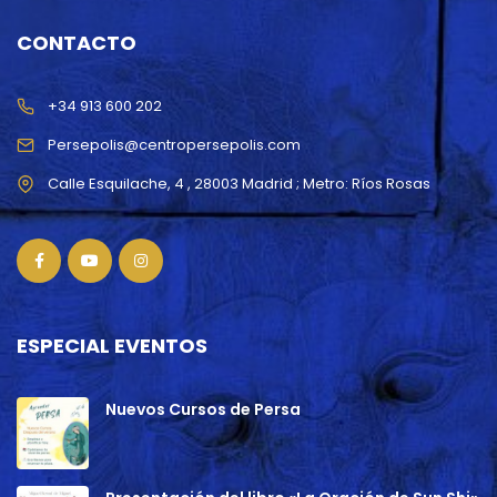
CONTACTO
+34 913 600 202
Persepolis@centropersepolis.com
ESPECIAL EVENTOS
Nuevos Cursos de Persa