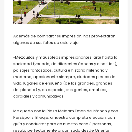
Además de compartir su impresión, nos proyectarán
algunas de sus fotos de este viaje.
«Mezquitas y mausoleos impresionantes, arte hasta la
saciedad (variado, de diferentes épocas y dinastías),
paisajes fantásticos, cultura e historia milenaria y
moderna, apasionante siempre, ciudades plenas de
vida, lugares de ensueño (de los grandes, grandes
del planeta) y, en especial, sus gentes, amables,
cordiales y comunicativas.
Me quedo con la Plaza Meidam Eman de Isfahan y con
Persépolis. El viaje, a nuestra completa elección, con
guía y conductor para en nuestro caso 3 personas,
resultó perfectamente organizado desde Oriente