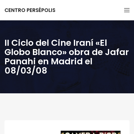
CENTRO PERSÉPOLIS
II Ciclo del Cine Iraní «El
Globo Blanco» obra de Jafar
Panahi en Madrid el
08/03/08