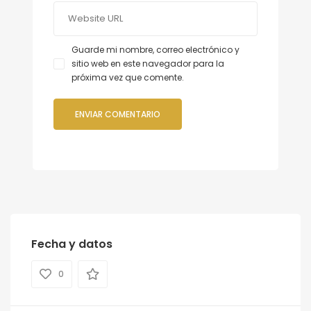
Guarde mi nombre, correo electrónico y
sitio web en este navegador para la
próxima vez que comente.
Fecha y datos
0