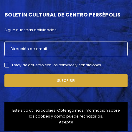
BOLETÍN CULTURAL DE CENTRO PERSÉPOLIS
Sigue nuestras actividades.
Estoy de acuerdo con los términos y condiciones .
SUSCRIBIR
Este sitio utiliza cookies. Obtenga más información sobre
las cookies y cómo puede rechazarlas.
Acepto