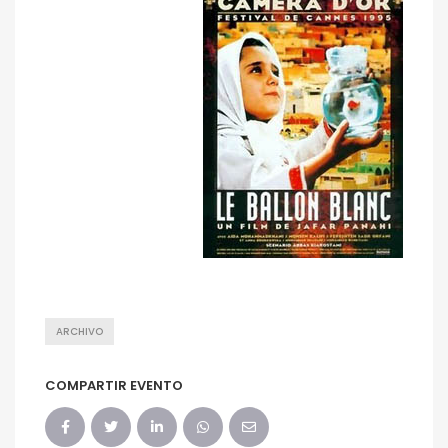
ARCHIVO
COMPARTIR EVENTO