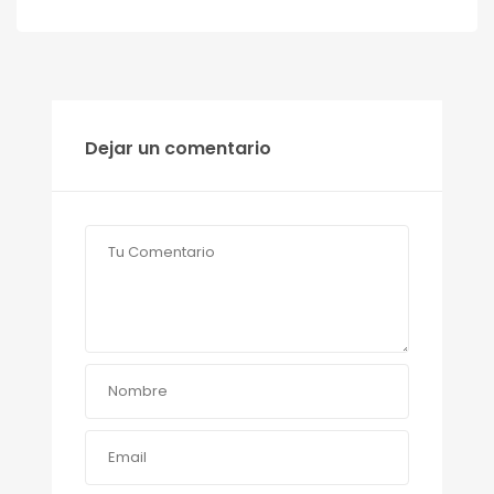
Dejar un comentario