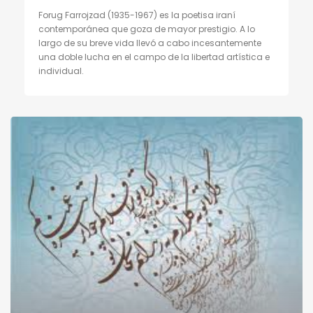
Forug Farrojzad (1935-1967) es la poetisa iraní
contemporánea que goza de mayor prestigio. A lo
largo de su breve vida llevó a cabo incesantemente
una doble lucha en el campo de la libertad artística e
individual.