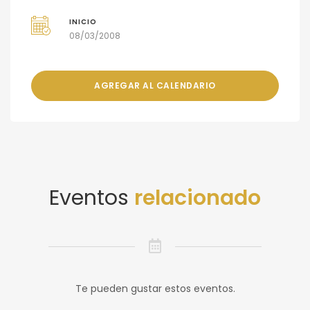
INICIO
08/03/2008
AGREGAR AL CALENDARIO
Eventos
relacionado
Te pueden gustar estos eventos.