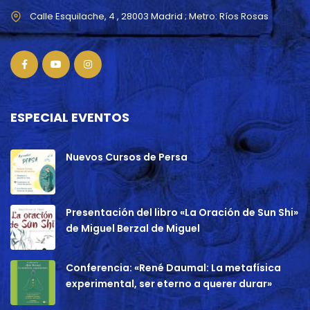
ESPECIAL EVENTOS
Nuevos Cursos de Persa
Presentación del libro «La Oración de Sun Shi»
de Miguel Berzal de Miguel
Conferencia: «René Daumal: La metafísica
experimental, ser eterno a querer durar»