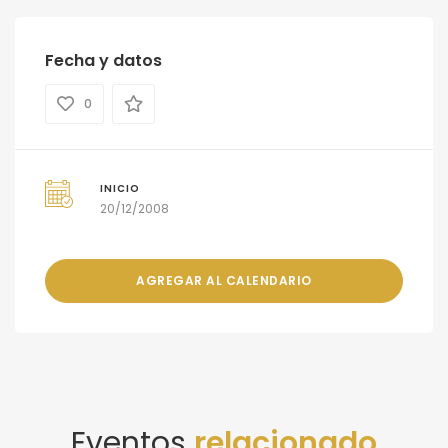
Fecha y datos
0
INICIO
20/12/2008
AGREGAR AL CALENDARIO
Eventos
relacionado