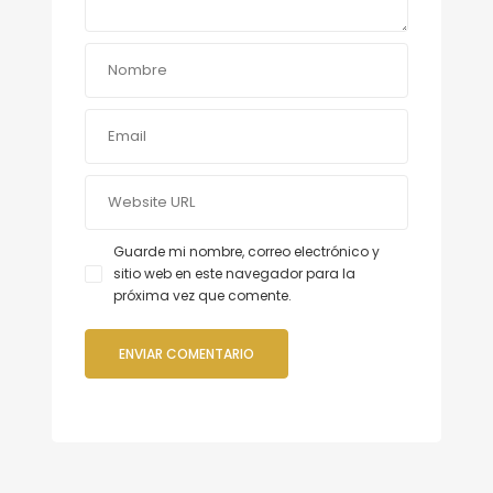
Guarde mi nombre, correo electrónico y
sitio web en este navegador para la
próxima vez que comente.