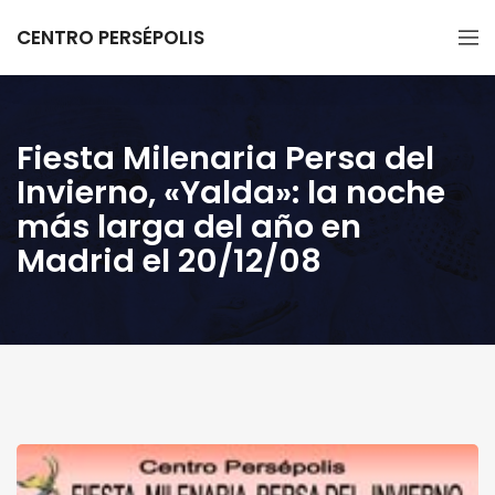
CENTRO PERSÉPOLIS
Fiesta Milenaria Persa del
Invierno, «Yalda»: la noche
más larga del año en
Madrid el 20/12/08