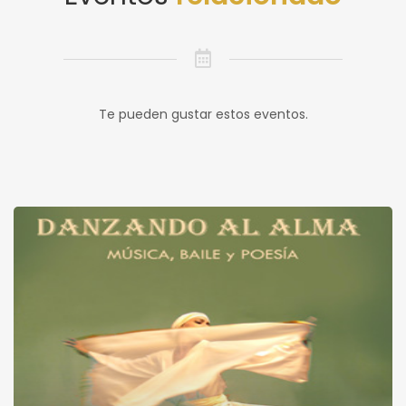
Te pueden gustar estos eventos.