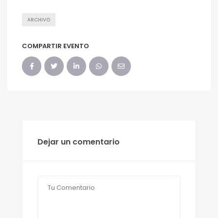
ARCHIVO
COMPARTIR EVENTO
Dejar un comentario