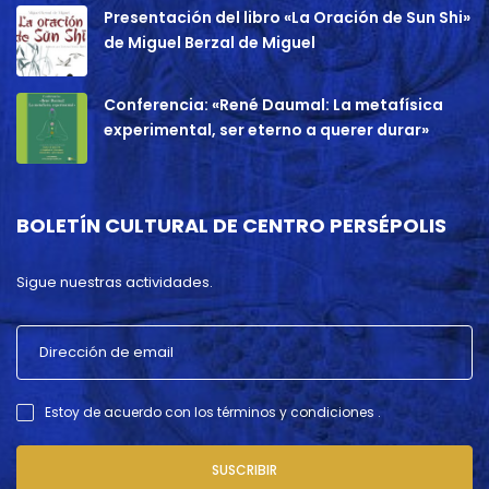
Presentación del libro «La Oración de Sun Shi»
de Miguel Berzal de Miguel
Conferencia: «René Daumal: La metafísica
experimental, ser eterno a querer durar»
BOLETÍN CULTURAL DE CENTRO PERSÉPOLIS
Sigue nuestras actividades.
Estoy de acuerdo con los términos y condiciones .
SUSCRIBIR