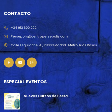
CONTACTO
+34 913 600 202
Persepolis@centropersepolis.com
ESPECIAL EVENTOS
Nuevos Cursos de Persa