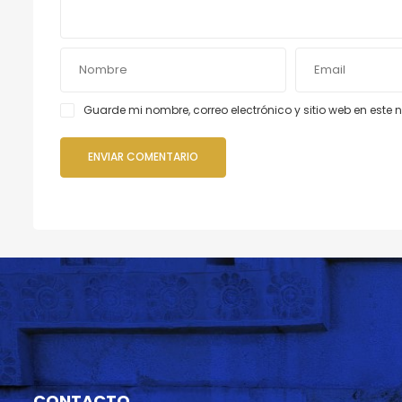
Guarde mi nombre, correo electrónico y sitio web en est
CONTACTO