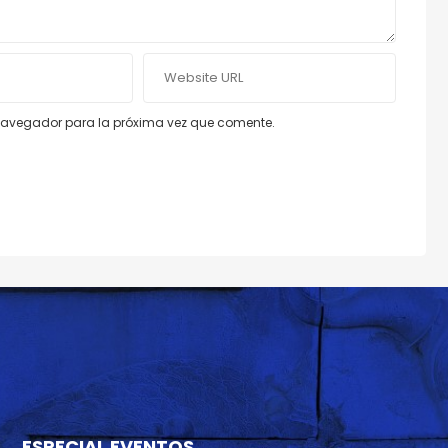
e navegador para la próxima vez que comente.
ESPECIAL EVENTOS