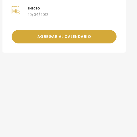
INICIO
19/04/2012
AGREGAR AL CALENDARIO