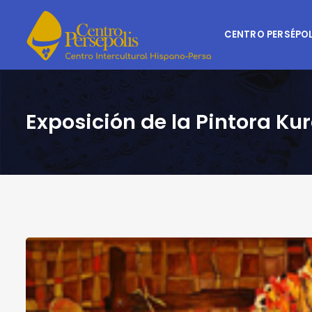
CENTRO PERSÉPOL
Exposición de la Pintora K