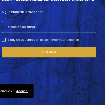
Sigue nuestras actividades.
Estoy de acuerdo con los términos y condiciones .
SUSCRIBIR
hazarlas.
Acepto