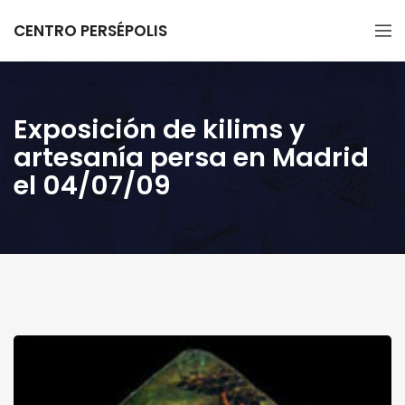
CENTRO PERSÉPOLIS
Exposición de kilims y
artesanía persa en Madrid
el 04/07/09