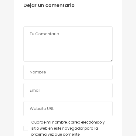
Dejar un comentario
Guarde mi nombre, correo electrónico y
sitio web en este navegador para la
próxima vez que comente.