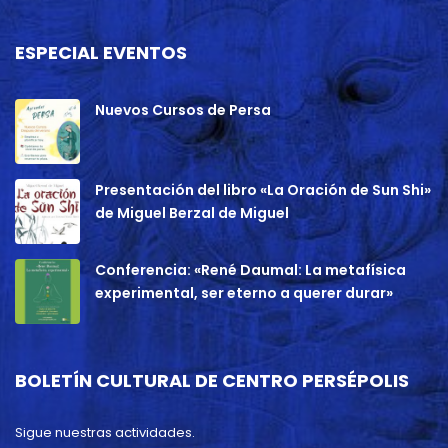
ESPECIAL EVENTOS
Nuevos Cursos de Persa
Presentación del libro «La Oración de Sun Shi»
de Miguel Berzal de Miguel
Conferencia: «René Daumal: La metafísica
experimental, ser eterno a querer durar»
BOLETÍN CULTURAL DE CENTRO PERSÉPOLIS
Sigue nuestras actividades.