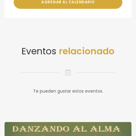
AGREGAR AL CALENDARIO
Eventos
relacionado
Te pueden gustar estos eventos.