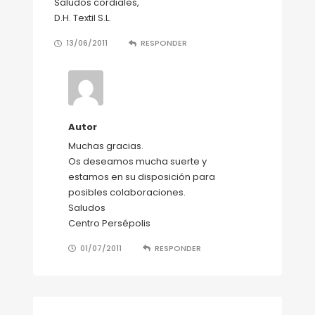
Saludos cordiales,
D.H. Textil S.L.
13/06/2011
RESPONDER
Autor
Muchas gracias.
Os deseamos mucha suerte y
estamos en su disposición para
posibles colaboraciones.
Saludos
Centro Persépolis
01/07/2011
RESPONDER