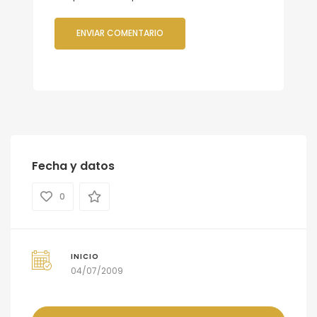
Fecha y datos
0
INICIO
04/07/2009