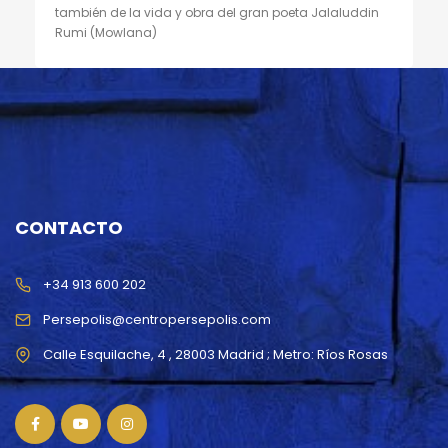
también de la vida y obra del gran poeta Jalaluddin
Rumi (Mowlana)
CONTACTO
+34 913 600 202
Persepolis@centropersepolis.com