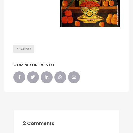
ARCHIVO
COMPARTIR EVENTO
2 Comments