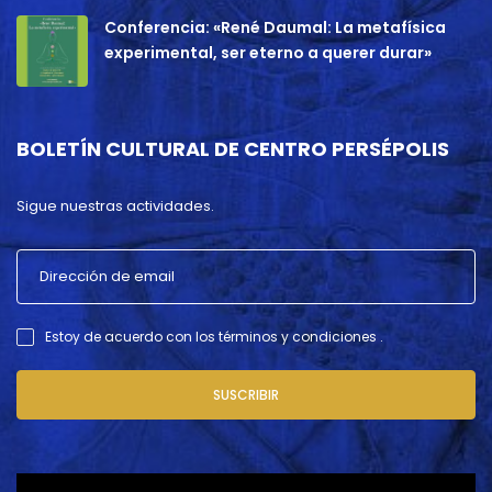
Conferencia: «René Daumal: La metafísica
experimental, ser eterno a querer durar»
BOLETÍN CULTURAL DE CENTRO PERSÉPOLIS
Sigue nuestras actividades.
Estoy de acuerdo con los términos y condiciones .
SUSCRIBIR