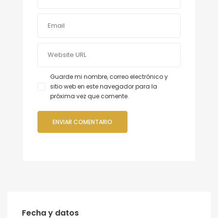
Guarde mi nombre, correo electrónico y
sitio web en este navegador para la
próxima vez que comente.
Fecha y datos