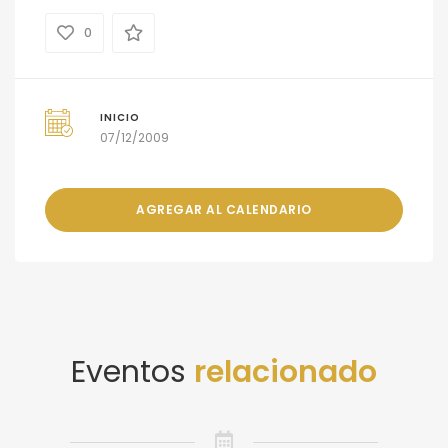
0
INICIO
07/12/2009
AGREGAR AL CALENDARIO
Eventos
relacionado