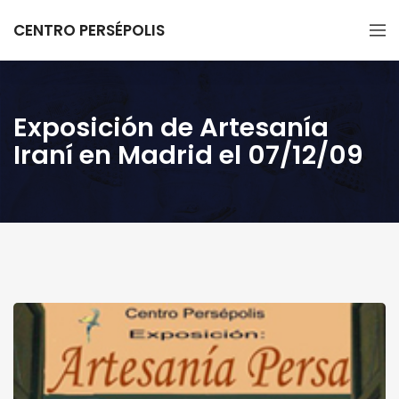
CENTRO PERSÉPOLIS
Exposición de Artesanía
Iraní en Madrid el 07/12/09