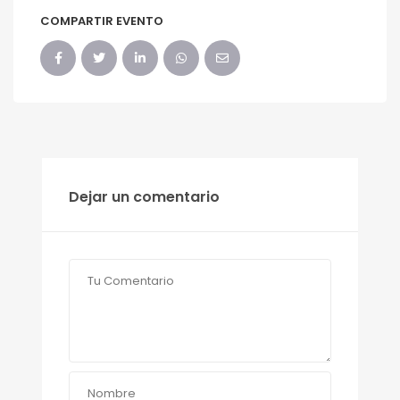
COMPARTIR EVENTO
Dejar un comentario