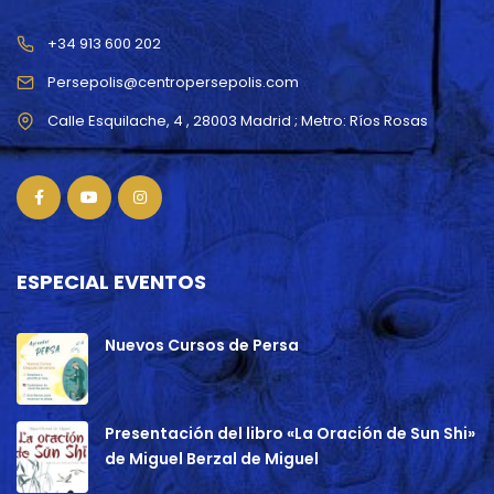
+34 913 600 202
Persepolis@centropersepolis.com
ESPECIAL EVENTOS
Nuevos Cursos de Persa
Presentación del libro «La Oración de Sun Shi»
de Miguel Berzal de Miguel