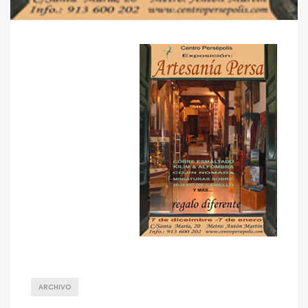
ARCHIVO