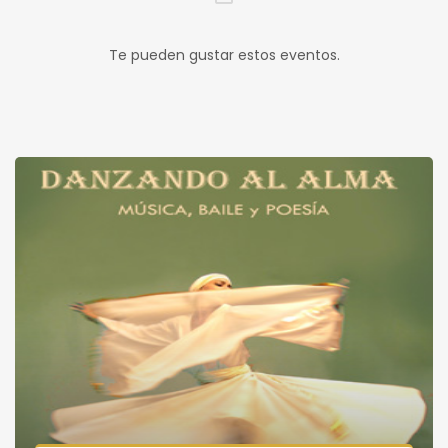
Te pueden gustar estos eventos.