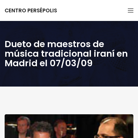
CENTRO PERSÉPOLIS
Dueto de maestros de
música tradicional iraní en
Madrid el 07/03/09