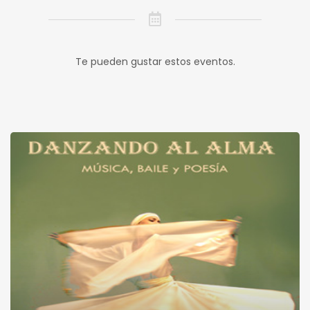
Te pueden gustar estos eventos.