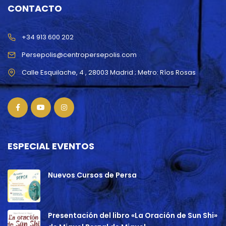
CONTACTO
+34 913 600 202
Persepolis@centropersepolis.com
ESPECIAL EVENTOS
Nuevos Cursos de Persa
Presentación del libro «La Oración de Sun Shi»