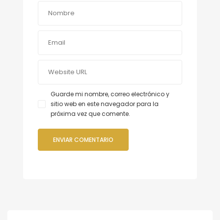
Guarde mi nombre, correo electrónico y
sitio web en este navegador para la
próxima vez que comente.