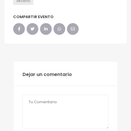
ARCHIVO
COMPARTIR EVENTO
Dejar un comentario