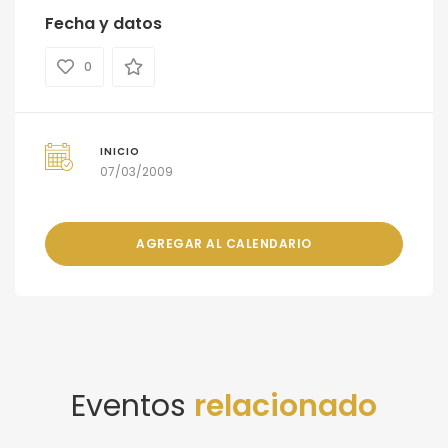
Fecha y datos
0
INICIO
07/03/2009
AGREGAR AL CALENDARIO
Eventos
relacionado