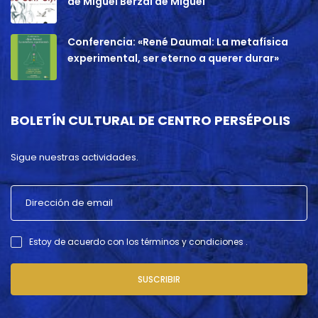
de Miguel Berzal de Miguel
Conferencia: «René Daumal: La metafísica
experimental, ser eterno a querer durar»
BOLETÍN CULTURAL DE CENTRO PERSÉPOLIS
Sigue nuestras actividades.
Estoy de acuerdo con los términos y condiciones .
SUSCRIBIR