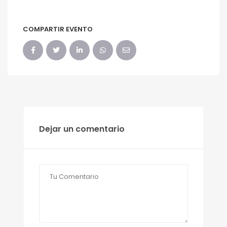
COMPARTIR EVENTO
Dejar un comentario