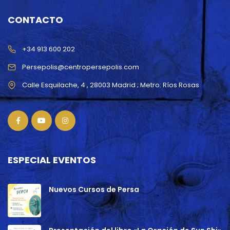
CONTACTO
+34 913 600 202
Persepolis@centropersepolis.com
ESPECIAL EVENTOS
Nuevos Cursos de Persa