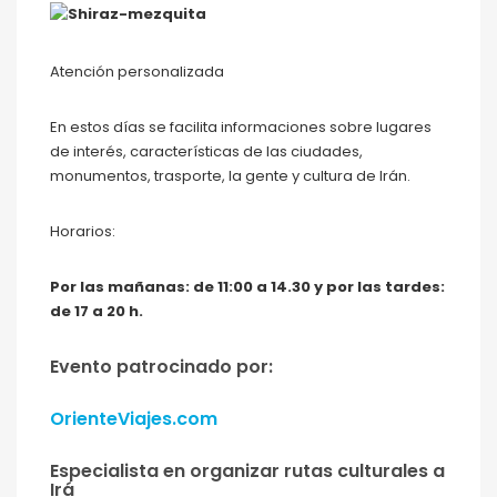
Atención personalizada
En estos días se facilita informaciones sobre lugares
de interés, características de las ciudades,
monumentos, trasporte, la gente y cultura de Irán.
Horarios:
Por las mañanas: de 11:00 a 14.30 y por las tardes:
de 17 a 20 h.
Evento patrocinado por:
OrienteViajes.com
Especialista en organizar rutas culturales a
Irá