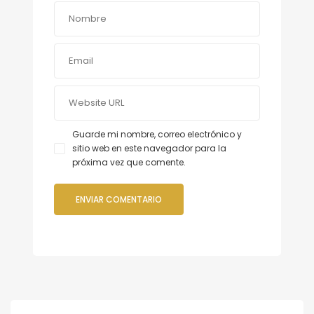
Guarde mi nombre, correo electrónico y
sitio web en este navegador para la
próxima vez que comente.