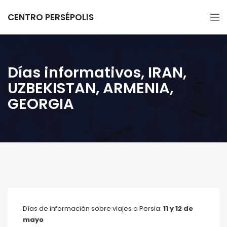
CENTRO PERSÉPOLIS
Días informativos, IRAN,
UZBEKISTAN, ARMENIA,
GEORGIA
Días de información sobre viajes a Persia:
11 y 12 de
mayo