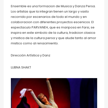
Ensemble es una formacion de Musica y Danza Persa.
Los artistas que la integran tienen un largo y vasto
recorrido por escenarios de todo el mundo y en
colaboracion con diferentes proyectos escenicos. El
espectaculo PARVANEH, que es mariposa en Farsi, se
inspira en este simbolo de la cultura, tradicion clasica
y mistica de la cultura persa y que alude tanto al amor
mistico como al renacimiento.
Dirección Artística y Danz
LUBNA SHAKT