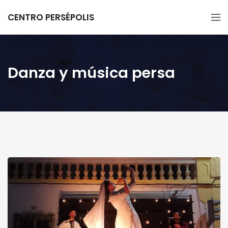
CENTRO PERSÉPOLIS
Danza y música persa