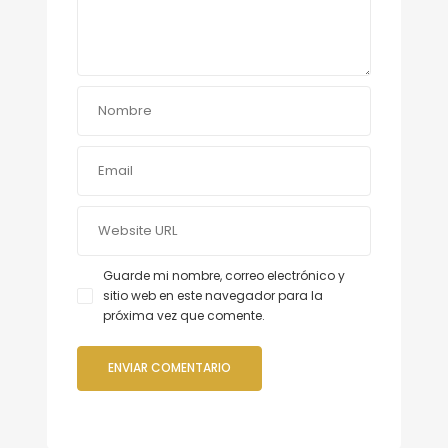
Guarde mi nombre, correo electrónico y
sitio web en este navegador para la
próxima vez que comente.