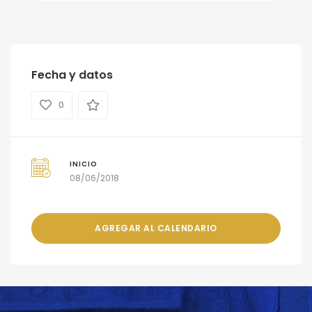
Fecha y datos
0
INICIO
08/06/2018
AGREGAR AL CALENDARIO