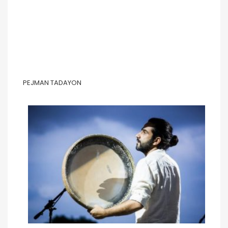
PEJMAN TADAYON