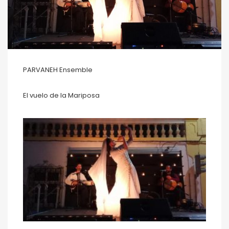
PARVANEH Ensemble
El vuelo de la Mariposa