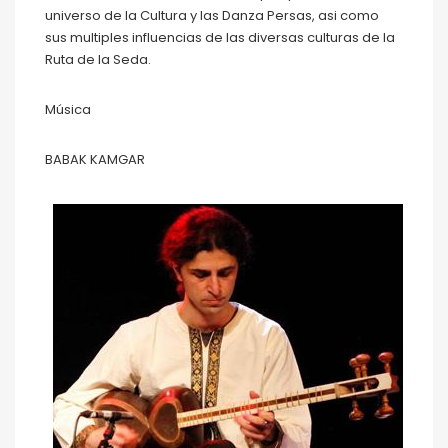
universo de la Cultura y las Danza Persas, asi como
sus multiples influencias de las diversas culturas de la
Ruta de la Seda.
Música
BABAK KAMGAR